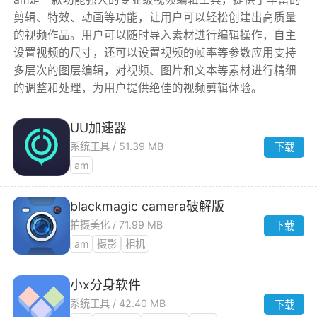
剪辑、特效、动画等功能，让用户可以轻松创建出高质量
的视频作品。用户可以随时导入素材进行编辑操作，自主
设置视频的尺寸，还可以设置视频的帧率等参数应用支持
多层次的图层编辑，对视频、图片和文本等素材进行精细
的调整和处理，为用户提供绝佳的视频剪辑体验。
UU加速器
系统工具 / 51.39 MB
下载
am
blackmagic camera破解版
拍摄美化 / 71.99 MB
下载
am
摄影
相机
小x分身软件
系统工具 / 42.40 MB
下载