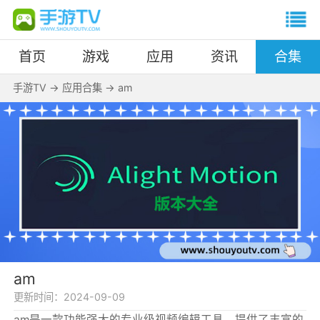
首页
游戏
应用
资讯
合集
手游TV
->
应用合集
->
am
am
更新时间：
2024-09-09
am是一款功能强大的专业级视频编辑工具，提供了丰富的