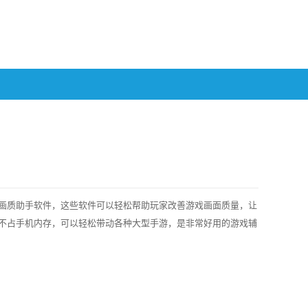
画质助手软件，这些软件可以轻松帮助玩家改善游戏画面质量，让
不占手机内存，可以轻松带动各种大型手游，是非常好用的游戏辅