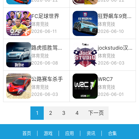
FC足球世界
狂野飙车9竞速传奇
体育竞技
体育竞技
2026-06-11
2026-06-10
路虎揽胜驾驶模拟
jockstudio汉化版手机版
体育竞技
体育竞技
2026-06-08
2026-06-03
公路赛车杀手
WRC7
体育竞技
体育竞技
2026-06-03
2026-06-01
1
2
3
4
下一页
首页
|
游戏
|
应用
|
资讯
|
合集