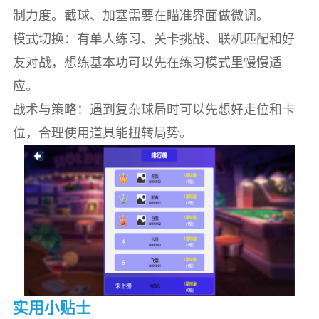
制力度。截球、加塞需要在瞄准界面做微调。
模式切换：有单人练习、关卡挑战、联机匹配和好
友对战，想练基本功可以先在练习模式里慢慢适
应。
战术与策略：遇到复杂球局时可以先想好走位和卡
位，合理使用道具能扭转局势。
实用小贴士