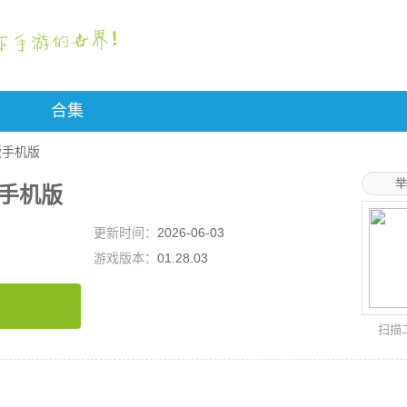
合集
化版手机版
举
化版手机版
更新时间：
2026-06-03
游戏版本：
01.28.03
扫描