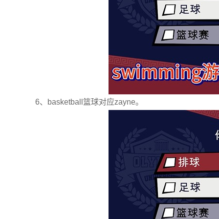
6、basketball篮球对应zayne。