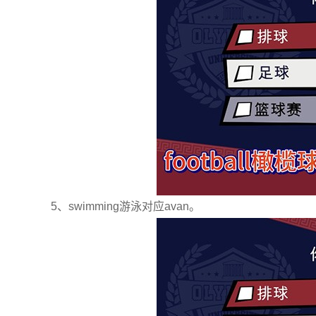
5、swimming游泳对应avan。