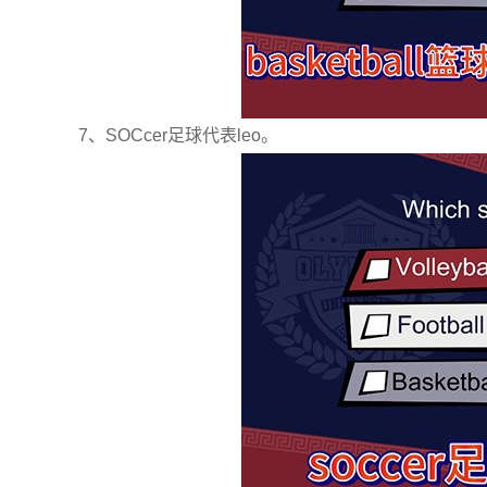
7、SOCcer足球代表leo。