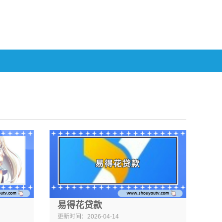
易得花贷款
更新时间：
2026-04-14