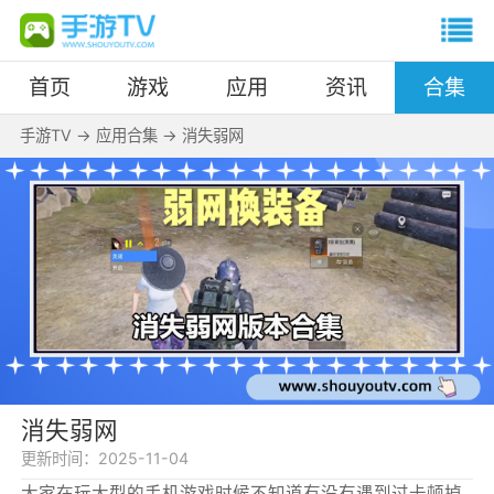
首页
游戏
应用
资讯
合集
手游TV
->
应用合集
->
消失弱网
消失弱网
更新时间：
2025-11-04
大家在玩大型的手机游戏时候不知道有没有遇到过卡顿掉