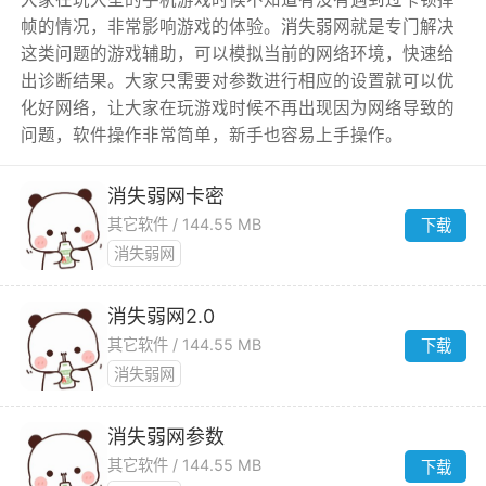
帧的情况，非常影响游戏的体验。消失弱网就是专门解决
这类问题的游戏辅助，可以模拟当前的网络环境，快速给
出诊断结果。大家只需要对参数进行相应的设置就可以优
化好网络，让大家在玩游戏时候不再出现因为网络导致的
问题，软件操作非常简单，新手也容易上手操作。
消失弱网卡密
其它软件 / 144.55 MB
下载
消失弱网
消失弱网2.0
其它软件 / 144.55 MB
下载
消失弱网
消失弱网参数
其它软件 / 144.55 MB
下载