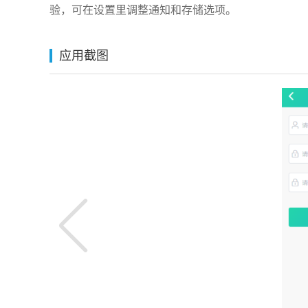
验，可在设置里调整通知和存储选项。
应用截图