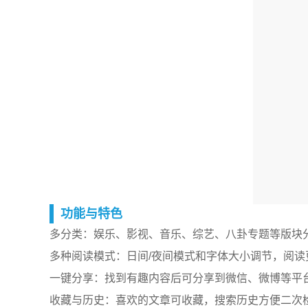
功能与特色
多分类：娱乐、影视、音乐、综艺、八卦专题等版块
多种阅读模式：日间/夜间模式和字体大小调节，阅读
一键分享：找到有趣内容后可分享到微信、微博等平
收藏与历史：喜欢的文章可收藏，搜索历史方便二次