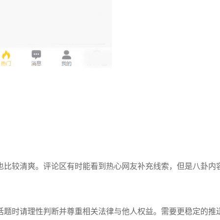
。
也比较清爽。评论区有时能看到热心网友补充线索，但是八卦内
话题时请理性判断并尊重相关法律与他人权益。需要更稳定的推