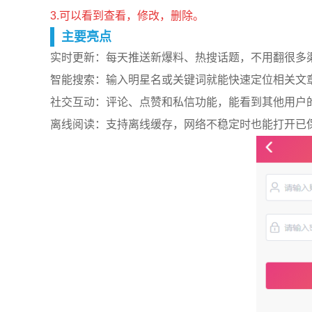
3.可以看到查看，修改，删除。
主要亮点
实时更新：每天推送新爆料、热搜话题，不用翻很多
智能搜索：输入明星名或关键词就能快速定位相关文
社交互动：评论、点赞和私信功能，能看到其他用户
离线阅读：支持离线缓存，网络不稳定时也能打开已