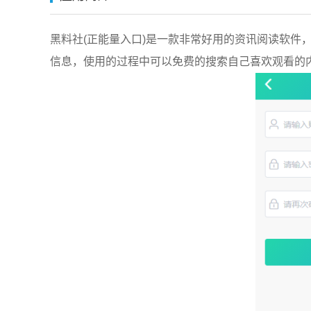
黑料社(正能量入口)是一款非常好用的资讯阅读软件
信息，使用的过程中可以免费的搜索自己喜欢观看的