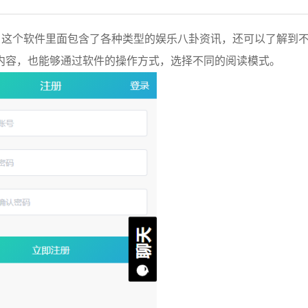
，这个软件里面包含了各种类型的娱乐八卦资讯，还可以了解到
内容，也能够通过软件的操作方式，选择不同的阅读模式。