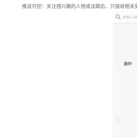
推送可控：关注感兴趣的人物或话题后，只接收相关