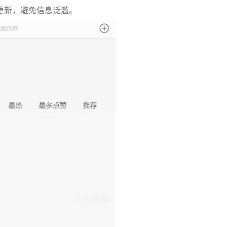
更新，避免信息泛滥。