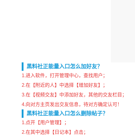
黑料社正能量入口怎么加好友？
1.进入软件，打开管理中心，查找用户；
2.在【附近的人】中选择【增加好友】；
3.在【视频交友】中添加好友，其他的交友栏目；
4.向对方主页发出交友信息，待对方确定认可！
黑料社正能量入口怎么删除帖子？
1.点开【用户管理】；
2.在其中选择【日记本】点击；