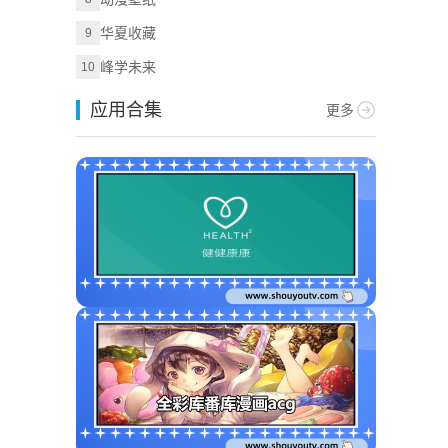
华夏收藏
9
峰学未来
10
应用合集
更多