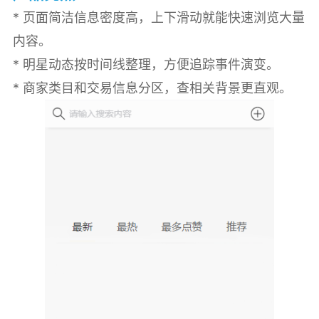
* 页面简洁信息密度高，上下滑动就能快速浏览大量
内容。
* 明星动态按时间线整理，方便追踪事件演变。
* 商家类目和交易信息分区，查相关背景更直观。