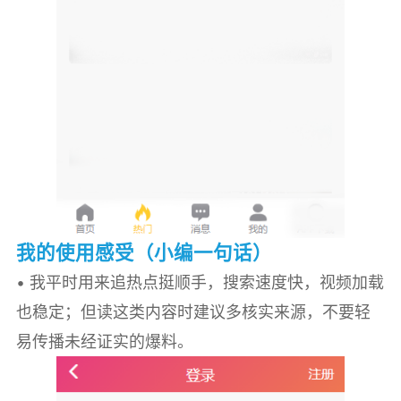
我的使用感受（小编一句话）
• 我平时用来追热点挺顺手，搜索速度快，视频加载
也稳定；但读这类内容时建议多核实来源，不要轻
易传播未经证实的爆料。