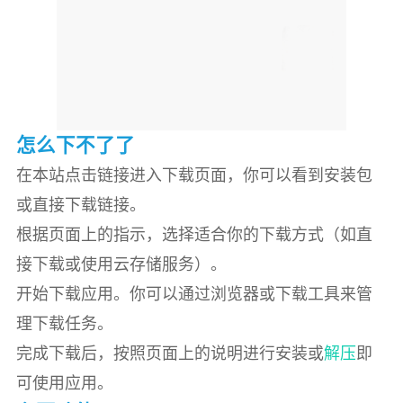
怎么下不了了
在本站点击链接进入下载页面，你可以看到安装包
或直接下载链接。
根据页面上的指示，选择适合你的下载方式（如直
接下载或使用云存储服务）。
开始下载应用。你可以通过浏览器或下载工具来管
理下载任务。
完成下载后，按照页面上的说明进行安装或
解压
即
可使用应用。