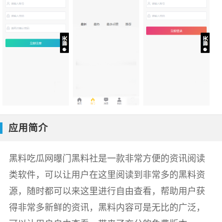
应用简介
黑料吃瓜网曝门黑料社是一款非常方便的资讯阅读
类软件，可以让用户在这里阅读到非常多的黑料资
源，随时都可以来这里进行自由查看，帮助用户获
得非常多新鲜的资讯，黑料内容可是无比的广泛，