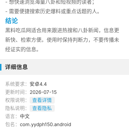
- 想快速浏览海量八卦和短视频的读者；
- 需要便捷搜索历史爆料或重点话题的人。
结论
黑料吃瓜网适合用来跟进热搜和八卦新闻，信息更
新快、检索方便。使用时保持判断力，不要传播未
经证实的信息。
详细信息
系统要求：
安卓4.4
更新时间：
2026-07-15
权限说明：
查看详情
隐私说明：
查看隐私
语言：
中文
包名：
com.yydph150.android