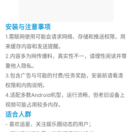
安装与注意事项
1.需联网使用可能会请求网络、存储和推送权限，用
来缓存内容和发送提醒。
2.内容多为网传爆料，真实性不一，请理性阅读并尊
重他人隐私。
3.包含广告与可能的付费/任务奖励，安装前请看清
权限和内购说明。
4.适配多数Android机型，运行流畅，但老旧设备上
视频可能占用较多内存。
适合人群
- 喜欢追星、关注娱乐圈动态的用户；