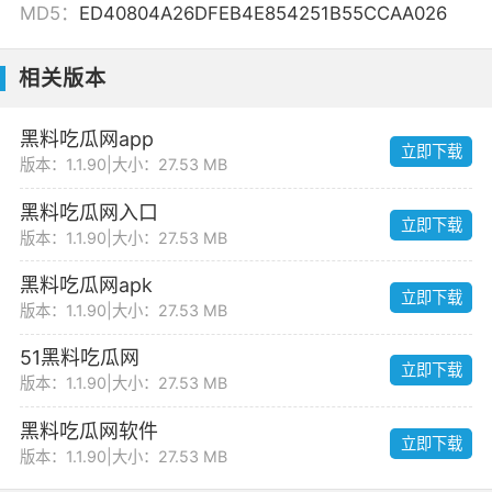
MD5：
ED40804A26DFEB4E854251B55CCAA026
相关版本
黑料吃瓜网app
立即下载
版本：1.1.90
|
大小：27.53 MB
黑料吃瓜网入口
立即下载
版本：1.1.90
|
大小：27.53 MB
黑料吃瓜网apk
立即下载
版本：1.1.90
|
大小：27.53 MB
51黑料吃瓜网
立即下载
版本：1.1.90
|
大小：27.53 MB
黑料吃瓜网软件
立即下载
版本：1.1.90
|
大小：27.53 MB