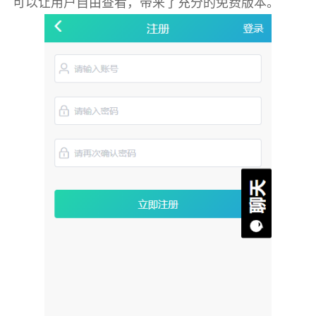
可以让用户自由查看，带来了充分的免费版本。