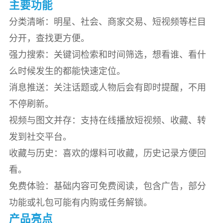
主要功能
分类清晰：明星、社会、商家交易、短视频等栏目
分开，查找更方便。
强力搜索：关键词检索和时间筛选，想看谁、看什
么时候发生的都能快速定位。
消息推送：关注话题或人物后会有即时提醒，不用
不停刷新。
视频与图文并存：支持在线播放短视频、收藏、转
发到社交平台。
收藏与历史：喜欢的爆料可收藏，历史记录方便回
看。
免费体验：基础内容可免费阅读，包含广告，部分
功能或礼包可能有内购或任务解锁。
产品亮点