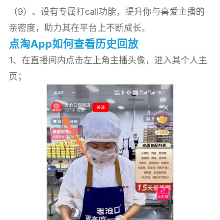
（9）、设有专属打call功能，提升你与喜爱主播的
亲密度，助力其在平台上不断成长。
点淘App如何查看历史回放‌
1、‌在直播间内点击左上角主播头像，进入其个人主
页；‌‌