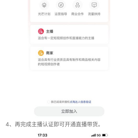
4、再完成主播认证即可开通直播带货。