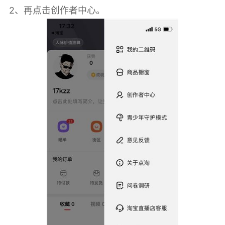
2、再点击创作者中心。