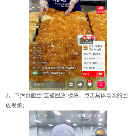
2、‌下滑页面至"直播回放"板块，点击具体场次的回
放视频；‌‌