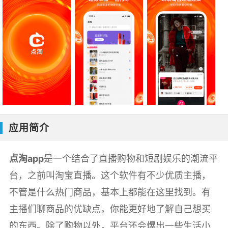
应用简介
点淘app
是一个结合了直播购物和短剧娱乐的潮流平
台，之前叫淘宝直播。这个软件有不少优质主播，
不管是什么热门商品，基本上都能在这里找到。有
主播们聊商品的优缺点，你能更好地了解自己想买
的东西。除了购物以外，平台还会爆出一些生活小