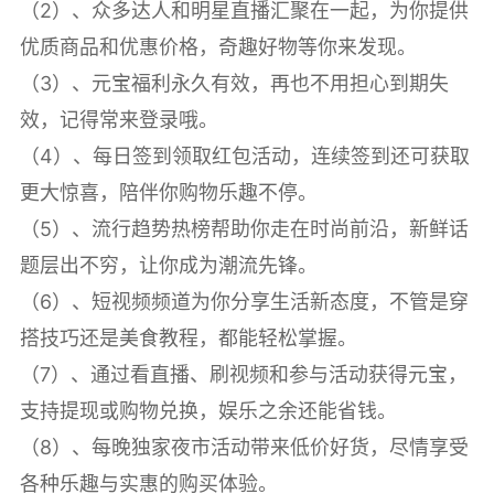
（2）、众多达人和明星直播汇聚在一起，为你提供
优质商品和优惠价格，奇趣好物等你来发现。
（3）、元宝福利永久有效，再也不用担心到期失
效，记得常来登录哦。
（4）、每日签到领取红包活动，连续签到还可获取
更大惊喜，陪伴你购物乐趣不停。
（5）、流行趋势热榜帮助你走在时尚前沿，新鲜话
题层出不穷，让你成为潮流先锋。
（6）、短视频频道为你分享生活新态度，不管是穿
搭技巧还是美食教程，都能轻松掌握。
（7）、通过看直播、刷视频和参与活动获得元宝，
支持提现或购物兑换，娱乐之余还能省钱。
（8）、每晚独家夜市活动带来低价好货，尽情享受
各种乐趣与实惠的购买体验。