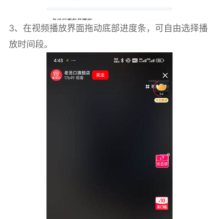
3、‌在视频播放界面拖动底部进度条，可自由选择播
放时间段。‌‌