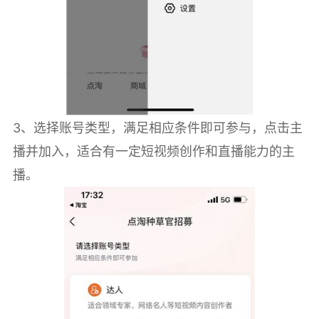
3、选择账号类型，满足相应条件即可参与，点击主
播并加入，适合有一定短视频创作和直播能力的主
播。