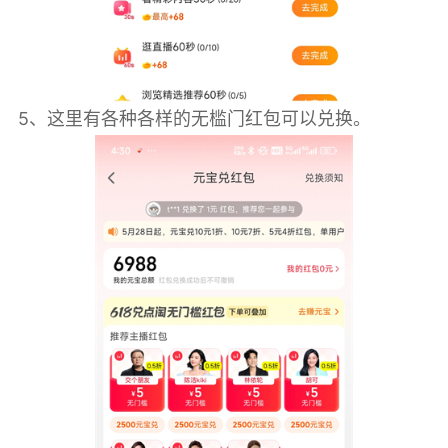
5、这里有各种各样的无槛门红包可以兑换。