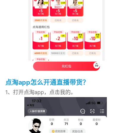
点淘app怎么开通直播带货？
1、打开点淘app，点击我的。