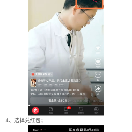
4、选择兑红包；