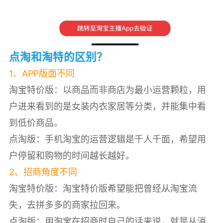
点淘和淘特的区别？
1、APP版面不同
淘宝特价版：以商品而非商店为最小运营颗粒，用
户进来看到的是女装内衣家居等分类，并能集中看
到低价商品。
点淘版：手机淘宝的运营逻辑是千人千面，希望用
户停留和购物的时间越长越好。
2、招商角度不同
淘宝特价版：淘宝特价版希望能把曾经从淘宝流
失，去拼多多的商家拉回来。
点淘版：用淘宝在招商时自己的话来说，就是从消