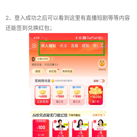
2、登入成功之后可以看到这里有直播短剧等等内容
还能签到兑换红包；