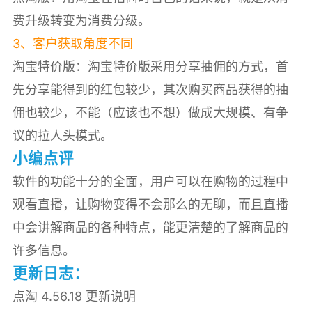
费升级转变为消费分级。
3、客户获取角度不同
淘宝特价版：淘宝特价版采用分享抽佣的方式，首
先分享能得到的红包较少，其次购买商品获得的抽
佣也较少，不能（应该也不想）做成大规模、有争
议的拉人头模式。
小编点评
软件的功能十分的全面，用户可以在购物的过程中
观看直播，让购物变得不会那么的无聊，而且直播
中会讲解商品的各种特点，能更清楚的了解商品的
许多信息。
更新日志：
点淘 4.56.18 更新说明