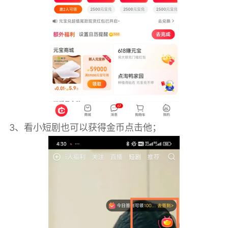
3、看小短剧也可以获得金币点击他；