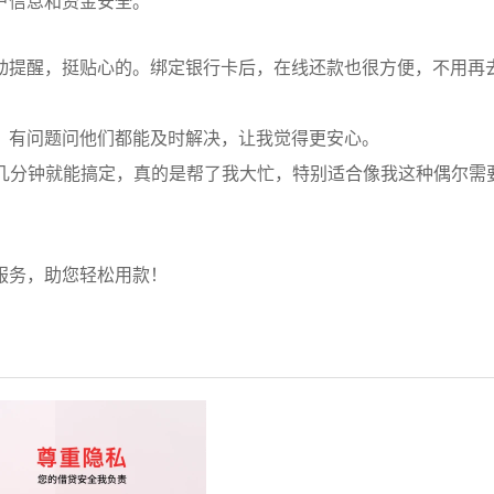
户信息和资金安全。
动提醒，挺贴心的。绑定银行卡后，在线还款也很方便，不用再
，有问题问他们都能及时解决，让我觉得更安心。
，几分钟就能搞定，真的是帮了我大忙，特别适合像我这种偶尔需
服务，助您轻松用款！