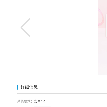
详细信息
系统要求：
安卓4.4