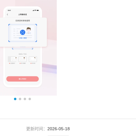
更新时间：
2026-05-18