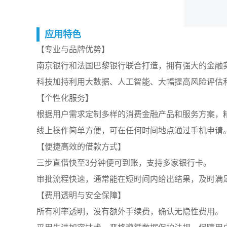
应用特色
【专业与品牌优势】
南京银行和法国巴黎银行联合打造，拥有强大的金融
科技加持利用大数据、人工智能、大幅提高风险评估
【个性化服务】
根据用户需求定制多样的消费金融产品和服务方案，
线上操作简单方便，可在任何时间地点通过手机申请
【便捷高效的借款方式】
三步直借快至3分钟便可到账，支持多家银行卡。
审批流程快速，通常能在短时间内给出结果，及时满
【费用透明与安全保障】
所有利率透明，没有额外手续费，确认无隐性费用。