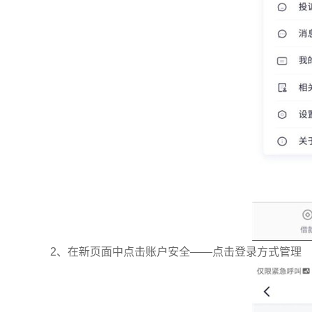
2、在新页面中点击账户安全——点击登录方式管理