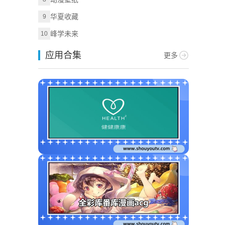
华夏收藏
9
峰学未来
10
应用合集
更多