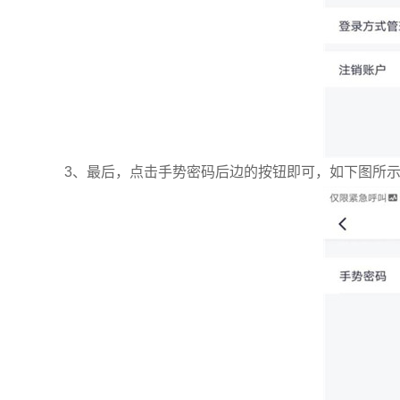
3、最后，点击手势密码后边的按钮即可，如下图所