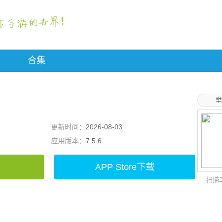
合集
举
更新时间：
2026-08-03
应用版本：
7.5.6
APP Store下载
扫描