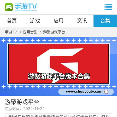
首页
游戏
应用
资讯
合集
手游TV
->
应用合集
->
游聚游戏平台
游聚游戏平台
更新时间：
2024-11-22
小时候快乐的童年时光最快乐的时间莫过于玩红白机游戏