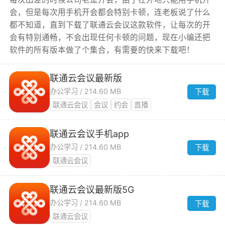
会，但是每次用手机开会都会特别卡顿，连老板说了什么
都不知道，直到下载了联通云会议这款软件，让每次的开
会有特别通畅，不会出现任何卡顿的问题，现在小编还把
软件的所有版本做了个集合，有需要的快来下载吧！
联通云会议最新版
办公学习 / 214.60 MB
下载
联通云会议
会议
约会
直播
联通云会议手机app
办公学习 / 214.60 MB
下载
联通云会议
联通云会议最新版5G
办公学习 / 214.60 MB
下载
联通云会议