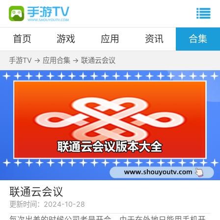
首页
游戏
应用
资讯
合集
手游TV
->
应用合集
->
联通云会议
联通云会议
更新时间：
2024-10-28
每次出差的时候公司老是开会，由于在外地只能用手机开