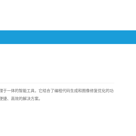
图像处理于一体的智能工具，它结合了编程代码生成和图像修复优化的功
便捷、高效的解决方案。