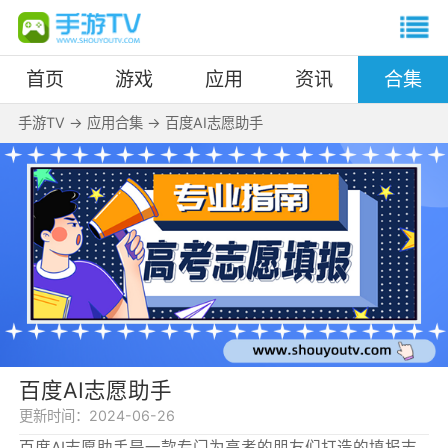
首页
游戏
应用
资讯
合集
手游TV
->
应用合集
->
百度AI志愿助手
百度AI志愿助手
更新时间：
2024-06-26
百度AI志愿助手是一款专门为高考的朋友们打造的填报志