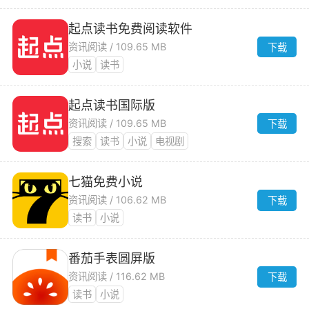
起点读书免费阅读软件
资讯阅读 / 109.65 MB
下载
小说
读书
起点读书国际版
资讯阅读 / 109.65 MB
下载
搜索
读书
小说
电视剧
七猫免费小说
资讯阅读 / 106.62 MB
下载
读书
小说
番茄手表圆屏版
资讯阅读 / 116.62 MB
下载
读书
小说