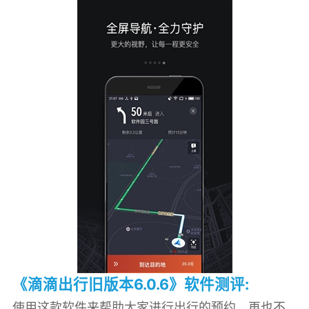
《滴滴出行旧版本6.0.6》软件测评:
使用这款软件来帮助大家进行出行的预约，再也不