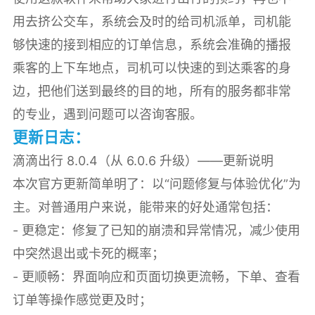
用去挤公交车，系统会及时的给司机派单，司机能
够快速的接到相应的订单信息，系统会准确的播报
乘客的上下车地点，司机可以快速的到达乘客的身
边，把他们送到最终的目的地，所有的服务都非常
的专业，遇到问题可以咨询客服。
更新日志：
滴滴出行 8.0.4（从 6.0.6 升级）——更新说明
本次官方更新简单明了：以“问题修复与体验优化”为
主。对普通用户来说，能带来的好处通常包括：
- 更稳定：修复了已知的崩溃和异常情况，减少使用
中突然退出或卡死的概率；
- 更顺畅：界面响应和页面切换更流畅，下单、查看
订单等操作感觉更及时；