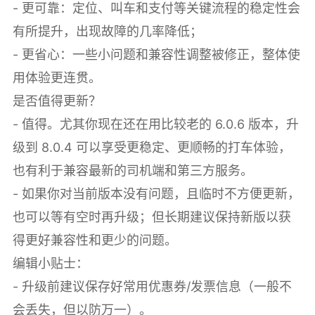
- 更可靠：定位、叫车和支付等关键流程的稳定性会
有所提升，出现故障的几率降低；
- 更省心：一些小问题和兼容性调整被修正，整体使
用体验更连贯。
是否值得更新？
- 值得。尤其你现在还在用比较老的 6.0.6 版本，升
级到 8.0.4 可以享受更稳定、更顺畅的打车体验，
也有利于兼容最新的司机端和第三方服务。
- 如果你对当前版本没有问题，且临时不方便更新，
也可以等有空时再升级；但长期建议保持新版以获
得更好兼容性和更少的问题。
编辑小贴士：
- 升级前建议保存好常用优惠券/发票信息（一般不
会丢失，但以防万一）。