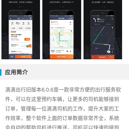
应用简介
滴滴出行旧版本6.0.6是一款非常方便的出行服务软
件，可以在这里预约车辆，让更多的司机能够接到
订单，管理每一位滴滴司机的工作，提升大家的工
作效率，整个软件上面的订单数据非常齐全，系统
会自动的帮助司机进行推送，司机可以快速的接到