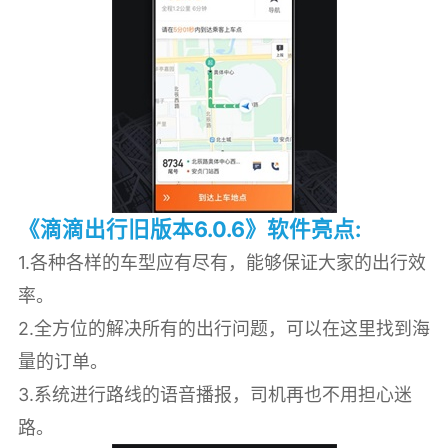
《滴滴出行旧版本6.0.6》软件亮点:
1.各种各样的车型应有尽有，能够保证大家的出行效
率。
2.全方位的解决所有的出行问题，可以在这里找到海
量的订单。
3.系统进行路线的语音播报，司机再也不用担心迷
路。