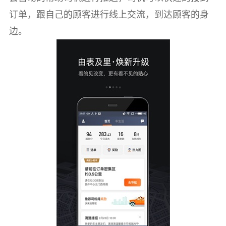
订单，跟自己的顾客进行线上交流，到达顾客的身
边。