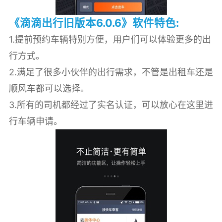
《滴滴出行旧版本6.0.6》软件特色:
1.提前预约车辆特别方便，用户们可以体验更多的出
行方式。
2.满足了很多小伙伴的出行需求，不管是出租车还是
顺风车都可以选择。
3.所有的司机都经过了实名认证，可以放心在这里进
行车辆申请。