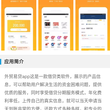
应用简介
外贸易贷app这是一款借贷类软件，展示的产品信
息，可以帮助用户解决生活的资金困难问题，提供
优质的服务，同时享受借贷分期服务模式，年化费
利率低，上传自己的真实信息，就可以当天申请当
天到账非常的方便，还款方式多种多样，和专业的