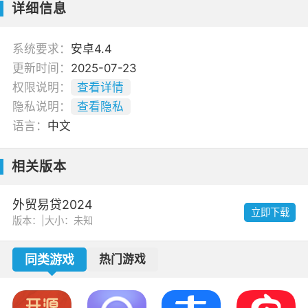
详细信息
系统要求：
安卓4.4
更新时间：
2025-07-23
权限说明：
查看详情
隐私说明：
查看隐私
语言：
中文
相关版本
外贸易贷2024
立即下载
版本：
|
大小：未知
同类游戏
热门游戏