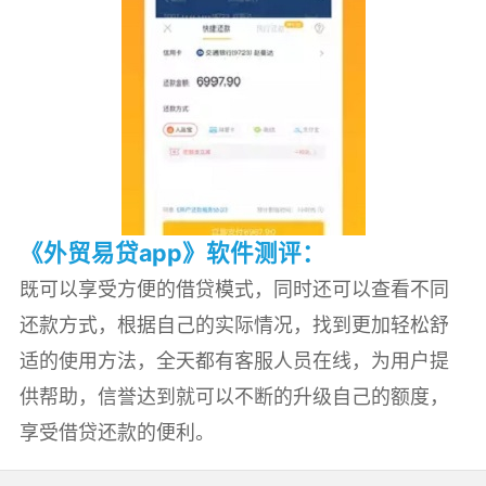
《外贸易贷app》软件测评：
既可以享受方便的借贷模式，同时还可以查看不同
还款方式，根据自己的实际情况，找到更加轻松舒
适的使用方法，全天都有客服人员在线，为用户提
供帮助，信誉达到就可以不断的升级自己的额度，
享受借贷还款的便利。