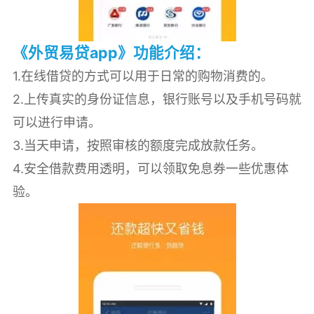
《外贸易贷app》功能介绍：
1.在线借贷的方式可以用于日常的购物消费的。
2.上传真实的身份证信息，银行账号以及手机号码就
可以进行申请。
3.当天申请，按照审核的额度完成放款任务。
4.安全借款费用透明，可以领取免息券一些优惠体
验。