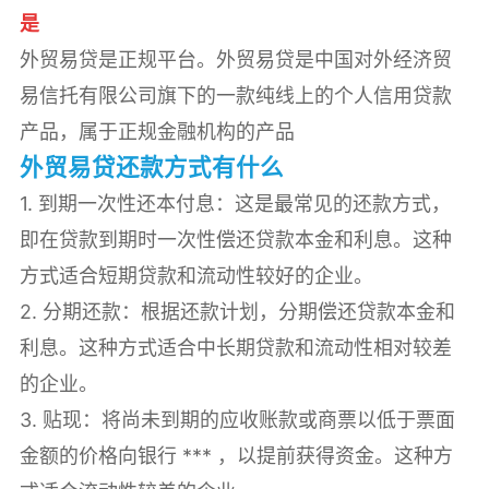
是
‌外贸易贷是正规平台。‌外贸易贷是中国对外经济贸
易信托有限公司旗下的一款纯线上的个人信用贷款
产品，属于正规金融机构的产品
‌外贸易贷还款方式有什么
1. 到期一次性还本付息：这是最常见的还款方式，
即在贷款到期时一次性偿还贷款本金和利息。这种
方式适合短期贷款和流动性较好的企业。
2. 分期还款：根据还款计划，分期偿还贷款本金和
利息。这种方式适合中长期贷款和流动性相对较差
的企业。
3. 贴现：将尚未到期的应收账款或商票以低于票面
金额的价格向银行 *** ，以提前获得资金。这种方