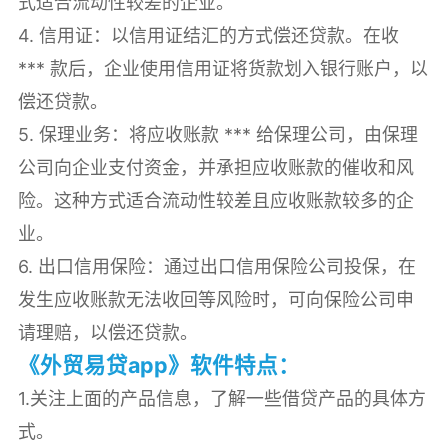
式适合流动性较差的企业。
4. 信用证：以信用证结汇的方式偿还贷款。在收
*** 款后，企业使用信用证将货款划入银行账户，以
偿还贷款。
5. 保理业务：将应收账款 *** 给保理公司，由保理
公司向企业支付资金，并承担应收账款的催收和风
险。这种方式适合流动性较差且应收账款较多的企
业。
6. 出口信用保险：通过出口信用保险公司投保，在
发生应收账款无法收回等风险时，可向保险公司申
请理赔，以偿还贷款。
《外贸易贷app》软件特点：
1.关注上面的产品信息，了解一些借贷产品的具体方
式。