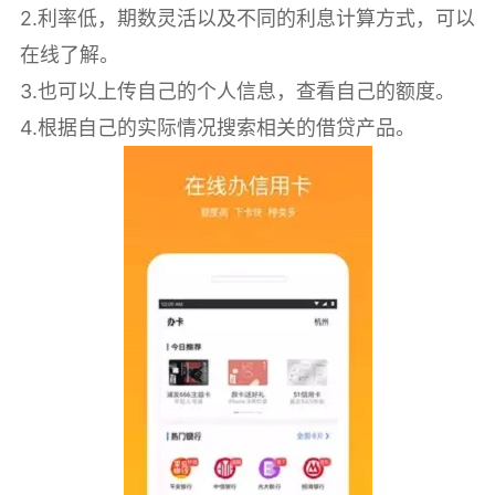
2.利率低，期数灵活以及不同的利息计算方式，可以
在线了解。
3.也可以上传自己的个人信息，查看自己的额度。
4.根据自己的实际情况搜索相关的借贷产品。