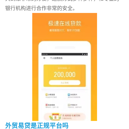
银行机构进行合作非常的安全。
‌外贸易贷是正规平台吗