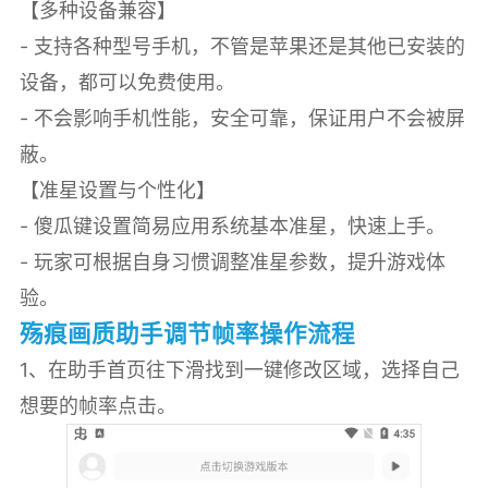
【多种设备兼容】
- 支持各种型号手机，不管是苹果还是其他已安装的
设备，都可以免费使用。
- 不会影响手机性能，安全可靠，保证用户不会被屏
蔽。
【准星设置与个性化】
- 傻瓜键设置简易应用系统基本准星，快速上手。
- 玩家可根据自身习惯调整准星参数，提升游戏体
验。
殇痕画质助手调节帧率操作流程
1、在助手首页往下滑找到一键修改区域，选择自己
想要的帧率点击。