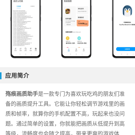
应用简介
殇痕画质助手
是一款专门为喜欢玩吃鸡的朋友们准
备的画质提升工具。它能让你轻松调节游戏里的画
质和帧率，就算你的手机配置不高，玩起来也没问
题。通过简单的设置，你就能把画质从低提升到高
等级，流畅度也会随之提高，带来更爽的游戏体