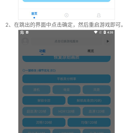
2、在跳出的界面中点击确定，然后重启游戏即可。