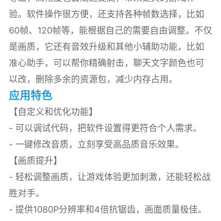
验。软件操作很方便，还支持各种帧数选择，比如
60帧、120帧等，能根据自己的需要自由调整。不仅
是画质，它还有音效升级和其他小辅助功能，比如
准心助手，可以帮你精确射击，聊天文字颜色也可
以改，删除多余的资源包，减少内存占用。
应用特色
【自定义和优化功能】
- 可以调试代码，把软件设置得更符合个人需求。
- 一键修改音质，立刻享受高品质音乐效果。
【画质提升】
- 轻松调整画质，让游戏体验更加刺激，还能轻松战
胜对手。
- 提供1080P分辨率和4倍抗锯齿，画面质量极佳。