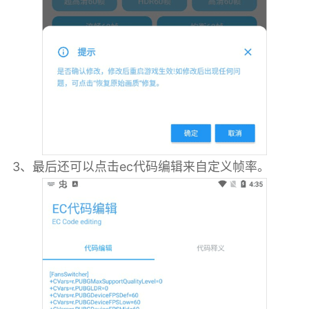
3、最后还可以点击ec代码编辑来自定义帧率。