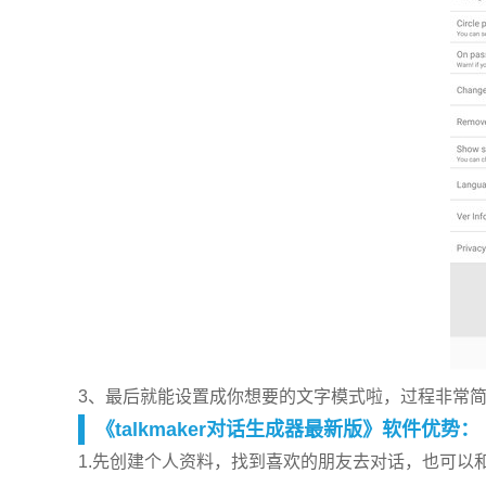
3、最后就能设置成你想要的文字模式啦，过程非常
《talkmaker对话生成器最新版》软件优势：
1.先创建个人资料，找到喜欢的朋友去对话，也可以