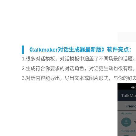
《talkmaker对话生成器最新版》软件亮点：
1.很多对话模板，对话模板中涵盖了不同场景的话题
2.生成符合你要求的对话角色，对话更生动也很有趣
3.对话内容能导出，导出文本或图片形式，与你的好