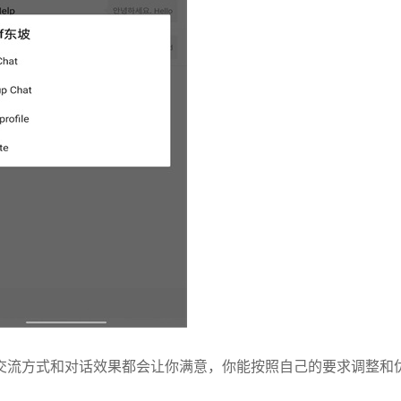
交流方式和对话效果都会让你满意，你能按照自己的要求调整和