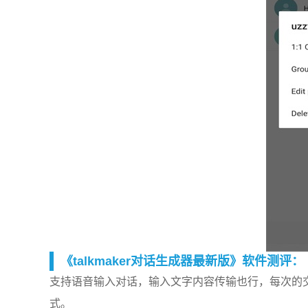
《talkmaker对话生成器最新版》软件测评：
支持语音输入对话，输入文字内容传输也行，每次的
式。