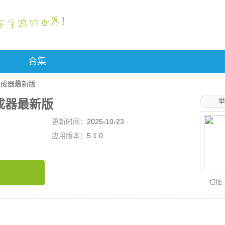
合集
话生成器最新版
生成器最新版
举
更新时间：
2025-10-23
应用版本：
5.1.0
扫描