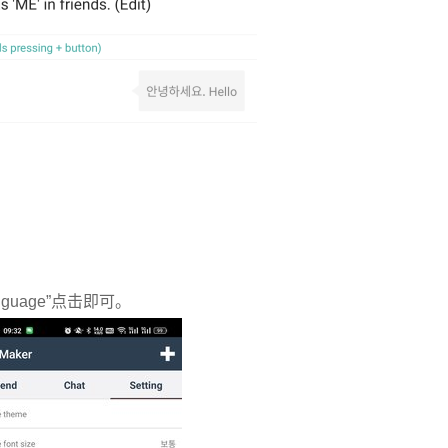
uage”点击即可。