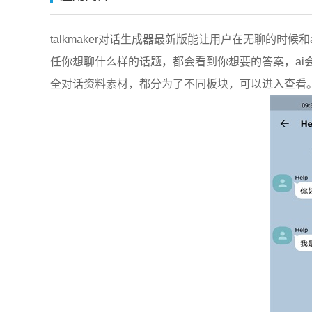
talkmaker对话生成器最新版能让用户在无聊的
任你想聊什么样的话题，都会看到你想要的答案，ai
全对话资料素材，都分为了不同板块，可以进入查看