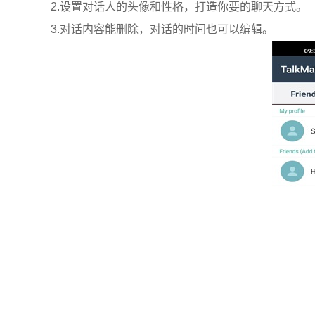
2.设置对话人的头像和性格，打造你要的聊天方式。
3.对话内容能删除，对话的时间也可以编辑。