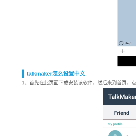
talkmaker怎么设置中文
1、首先在此页面下载安装该软件，然后来到首页，点击“S