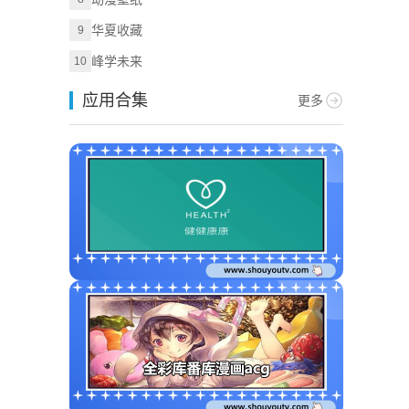
华夏收藏
9
峰学未来
10
应用合集
更多