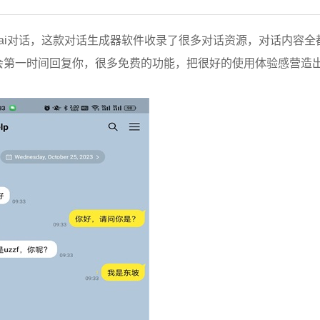
时候和ai对话，这款对话生成器软件收录了很多对话资源，对话内容
会第一时间回复你，很多免费的功能，把很好的使用体验感营造
。