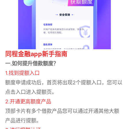
同程
金融app新手指南
一.如何提升借款额度？
1.找到提额入口
额度申请成功后，首页将出现2个提额入口，您可以
点击入口进入提额页。
2.开通更高额度产品
顶部卡片有多个借款产品您可以通过开通其他大额
产品进行提额。