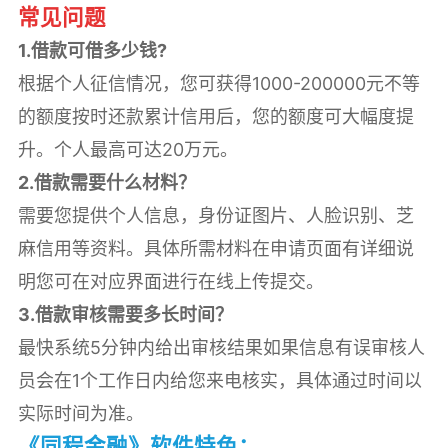
常见问题
1.借款可借多少钱?
根据个人征信情况，您可获得1000-200000元不等
的额度按时还款累计信用后，您的额度可大幅度提
升。个人最高可达20万元。
2.借款需要什么材料？
需要您提供个人信息，身份证图片、人脸识别、芝
麻信用等资料。具体所需材料在申请页面有详细说
明您可在对应界面进行在线上传提交。
3.借款审核需要多长时间？
最快系统5分钟内给出审核结果如果信息有误审核人
员会在1个工作日内给您来电核实，具体通过时间以
实际时间为准。
《同程金融》软件特色：