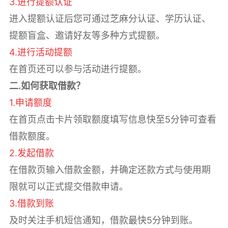
3.进行提额认证
进入提额认证后您可通过芝麻分认证、学历认证、
提额盲盒、邀请好友等多种方式提额。
4.进行活动提额
在首页还可以参与活动进行提额。
二.如何获取借款？
1.申请额度
在首页点击卡片领取额度填写信息快至5分钟可查看
借款额度。
2.发起借款
在借款页输入借款金额，并确定还款方式与使用期
限就可以正式提交借款申请。
3.借款到账
及时关注手机短信通知，借款最快5分钟到账。