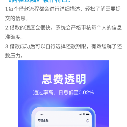
1.每个借款流程都会进行详细描述，轻松了解需要提
交的信息。
2.借款的速度会很快，系统会严格审核每个人的信息
准确度。
3.借款成功后可以自行选择还款期限，有效缓解了还
款压力。