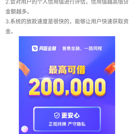
2.会对用户的个人信用值进行评估，信用值越高借贷
金额越多。
3.系统的放款速度是很快的，能够让用户快速获取资
金。