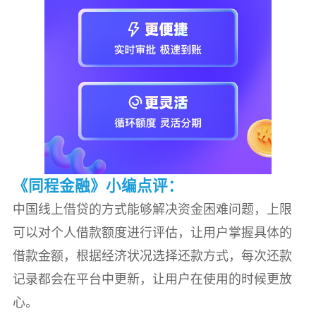
《同程金融》小编点评：
中国线上借贷的方式能够解决资金困难问题，上限
可以对个人借款额度进行评估，让用户掌握具体的
借款金额，根据经济状况选择还款方式，每次还款
记录都会在平台中更新，让用户在使用的时候更放
心。