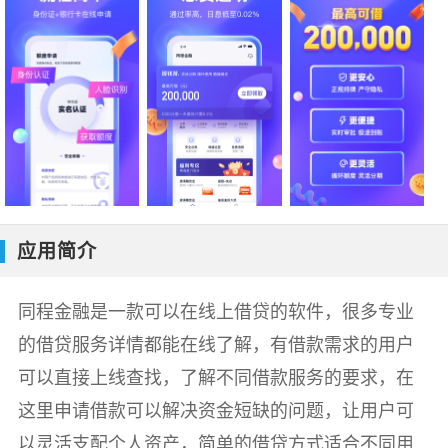
应用简介
同程金融是一款可以在线上借贷的软件，很多专业
的借贷服务详情都能在线了解，有借款需求的用户
可以直接上线查找，了解不同借款服务的要求，在
这里申请借款可以解决资金短缺的问题，让用户可
以灵活支配个人资产，简单的借贷方式适合不同用