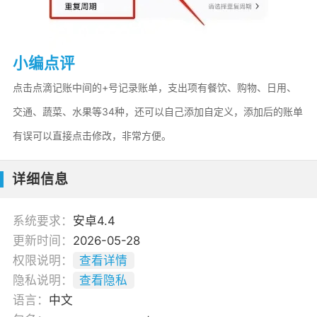
小编点评
点击点滴记账中间的+号记录账单，支出项有餐饮、购物、日用、
交通、蔬菜、水果等34种，还可以自己添加自定义，添加后的账单
有误可以直接点击修改，非常方便。
详细信息
系统要求：
安卓4.4
更新时间：
2026-05-28
权限说明：
查看详情
隐私说明：
查看隐私
语言：
中文