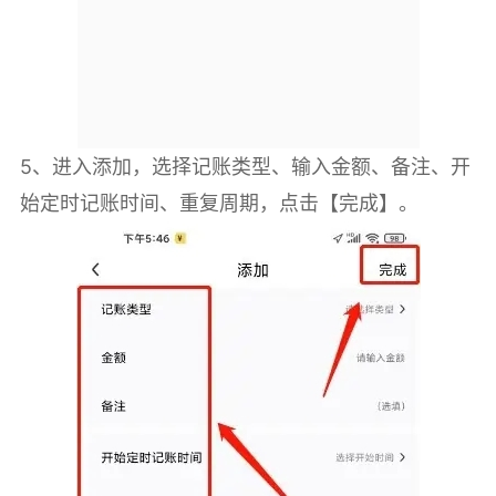
5、进入添加，选择记账类型、输入金额、备注、开
始定时记账时间、重复周期，点击【完成】。