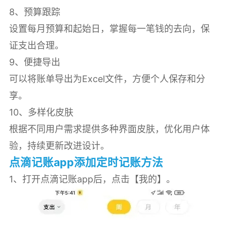
8、预算跟踪
设置每月预算和起始日，掌握每一笔钱的去向，保
证支出合理。
9、便捷导出
可以将账单导出为Excel文件，方便个人保存和分
享。
10、多样化皮肤
根据不同用户需求提供多种界面皮肤，优化用户体
验，持续更新改进设计。
点滴记账app添加定时记账方法
1、打开点滴记账app后，点击【我的】。