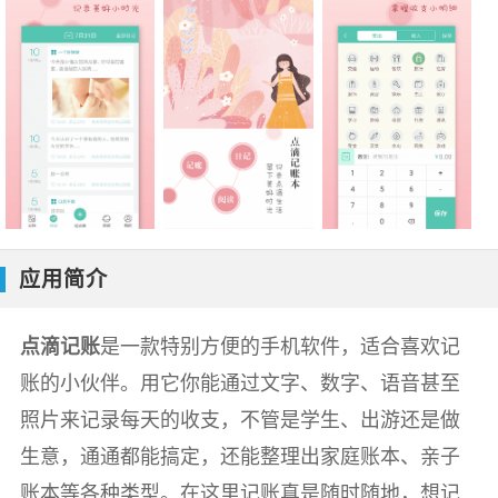
应用简介
点滴记账
是一款特别方便的手机软件，适合喜欢记
账的小伙伴。用它你能通过文字、数字、语音甚至
照片来记录每天的收支，不管是学生、出游还是做
生意，通通都能搞定，还能整理出家庭账本、亲子
账本等各种类型。在这里记账真是随时随地，想记