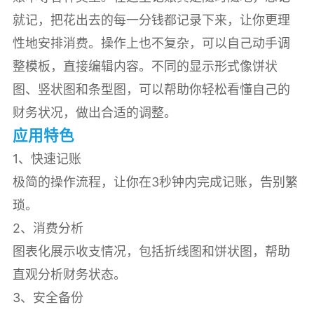
就记，把花出去的每一分钱都记录下来，让你更理
性地安排消费。操作上也不复杂，可以自己动手调
整模板，直接编辑内容。不同的显示形式像饼状
图、竖状图和条型图，可以帮助你轻松看懂自己的
财务状况，做出合适的调整。
应用特色
1、快速记账
极简的操作流程，让你在3秒钟内完成记账，告别繁
琐。
2、消费分析
图表化展示收支情况，包括折线图和饼状图，帮助
直观分析财务状态。
3、安全备份