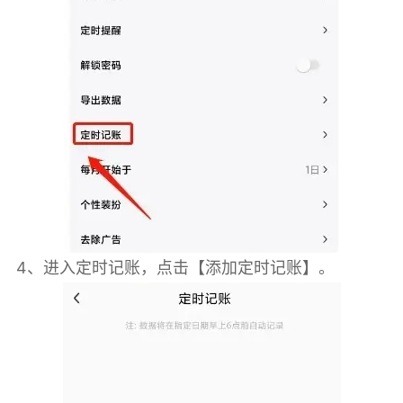
4、进入定时记账，点击【添加定时记账】。