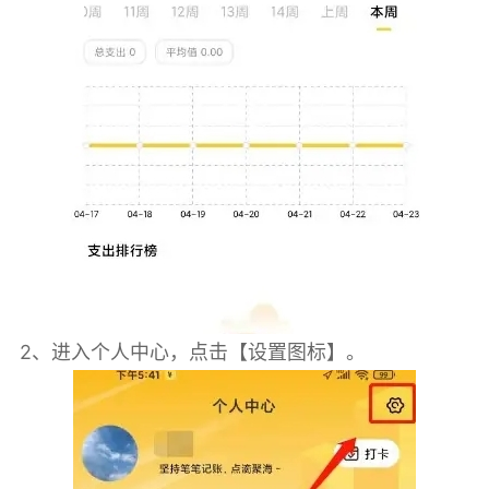
2、进入个人中心，点击【设置图标】。