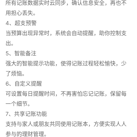
所有记账数据实时云同步，确认信息安全，再也不
用担心丢失。
4、超支预警
当预算出现异常时，系统会自动提醒，助你控制支
出。
5、智能备注
强大的智能提示功能，使得记账过程轻松愉快，少
了烦恼。
6、自定义提醒
可设置每日提醒时间，不再害怕忘记记账，保留每
一个细节。
7、共享记账功能
支持与家人或朋友共同使用记账本，方便实现人人
参与的理财管理。