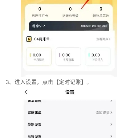
3、进入设置，点击【定时记账】。