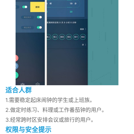
适合人群
1.需要稳定起床闹钟的学生或上班族。
2.做定时练习、料理或工作番茄钟的用户。
3.经常跨时区安排会议或旅行的用户。
权限与安全提示