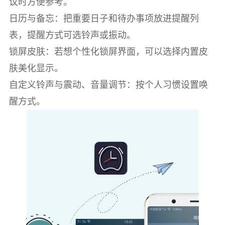
议时方便参考。
日历与备忘：把重要日子和待办事项放进提醒列
表，提醒方式可选铃声或振动。
锁屏皮肤：若想个性化锁屏界面，可以选择内置皮
肤美化显示。
自定义铃声与震动、音量调节：按个人习惯设置唤
醒方式。