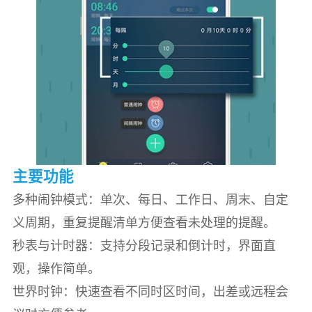
主要功能
多种闹钟模式：单次、每日、工作日、周末、自定
义周期，重复提醒清单方便查看未处理的提醒。
秒表与计时器：支持分段记录和倒计时，界面直
观，操作简单。
世界时钟：快速查看不同时区时间，出差或远程会