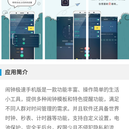
应用简介
闹钟极速手机版是一款功能丰富、操作简单的生活
小工具，提供多种闹钟模板和特色提醒功能，满足
不同人群对时间管理的需求。并且软件还具备世界
时钟、秒表、计时器等功能，支持自定义设置，电
池保护，完全无后台，权限少且不侵犯隐私和流