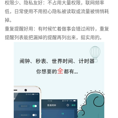
权限少、隐私友好：不占用大量权限，联网频率
低，日常使用不用担心隐私被读取或流量被悄悄耗
掉。
重复提醒好用：有时候忙着做事会错过闹铃，重复
提醒列表能把漏掉的提醒再列出来，挺实用的。