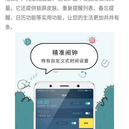
量。它还提供锁屏皮肤、重复提醒列表、备忘提
醒、日历功能等实用功能，让您的生活更加井井有
条。