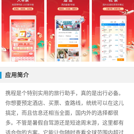
应用简介
携程是个特别实用的旅行助手，真的是出行必备。
你想要预定酒店、买票、查路线，统统可以在这儿
搞定，而且信息还相当全面，国内外的选择都很
多。不管是暑假自驾游还是短途周末游，这里都有
适合你的方案。它能让你随时查看全球范围内超过