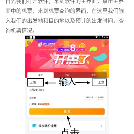
首先我们打开软件，来到软件的主界面，点击主界
面中的机票，来到机票查询的界面，在这里我们输
入我们的出发地和目的地以及预计的出发时间，查
询机票情况。