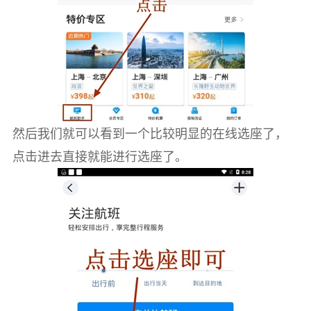
然后我们就可以看到一个比较明显的在线选座了，
点击进去直接就能进行选座了。