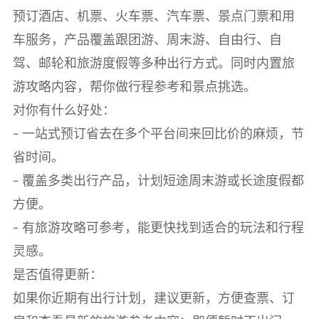
预订酒店、机票、火车票、汽车票、景点门票和用
车服务，产品覆盖跟团游、周末游、自由行、自
驾、邮轮和旅游度假等多种出行方式。同时内置旅
游攻略内容，帮你做行程参考和景点挑选。
对你有什么好处：
- 一站式预订省去在多个平台间来回比价的麻烦，节
省时间。
- 覆盖多类出行产品，计划短途周末游或长途度假都
方便。
- 有旅游攻略可参考，能更快找到适合的玩法和行程
灵感。
是否值得更新：
如果你近期有出行计划，建议更新，方便查票、订