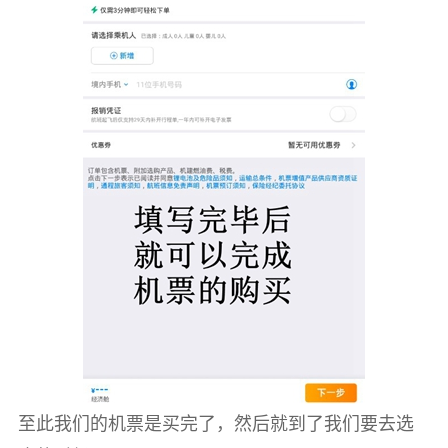
至此我们的机票是买完了，然后就到了我们要去选