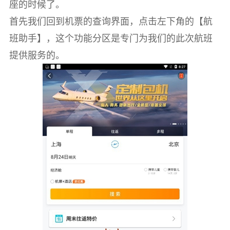
座的时候了。
首先我们回到机票的查询界面，点击左下角的【航
班助手】，这个功能分区是专门为我们的此次航班
提供服务的。