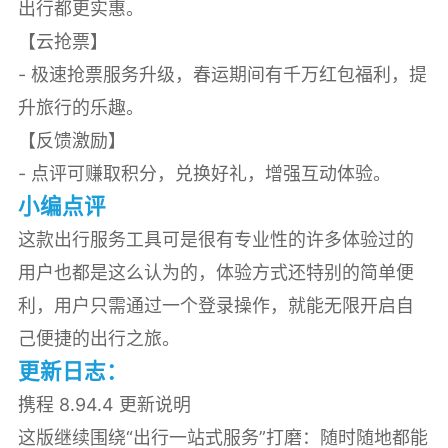
出行都更实惠。
【云抢票】
- 极速抢票服务升级，春运期间有千万红包福利，提
升旅行的乐趣。
【反馈激励】
- 点评可赚取积分，兑换好礼，增强互动体验。
小编点评
这款出行服务工具可是很有专业性的许多体验过的
用户也都是这么认为的，体验方式还特别的简单便
利，用户只需通过一个登录操作，就能无限开启自
己便捷的出行之旅。
更新日志：
携程 8.94.4 更新说明
这版继续围绕“出行一站式服务”打磨：随时随地都能