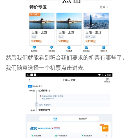
然后我们就能看到符合我们要求的机票有哪些了，
我们随意选择一个机票点击进去。