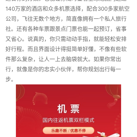
140万家的酒店和众多机票选择，配合300多家航空
公司，飞往无数个地方，简直像拥有一个私人旅行
社。还有各种车票跟景点门票也能一起预订，省事
又省心。说真的，你只需动动手指，就能轻松安排
好行程。而且界面设计得挺简单好懂，不像有些软
件那么复杂，让人一上去脑袋就大。如果你常出
行，就像是你的忠实小伙伴，帮你规划出行每一
步。