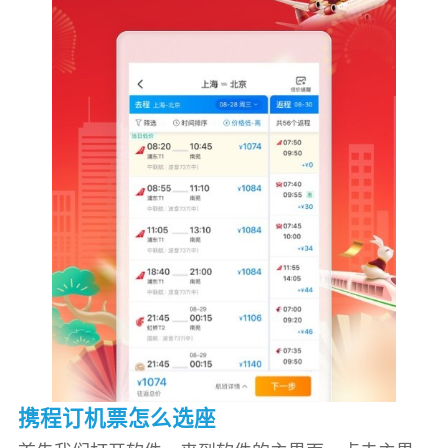
携程订机票怎么选座