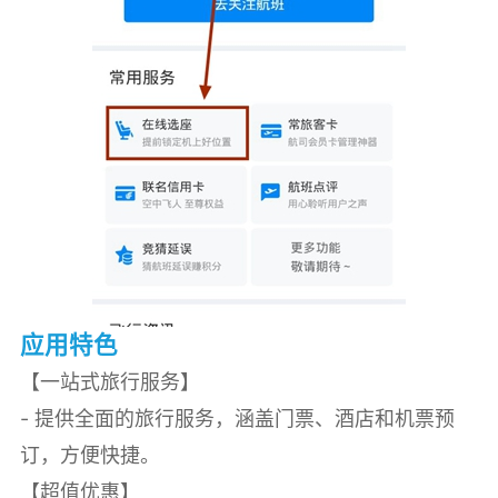
应用特色
【一站式旅行服务】
- 提供全面的旅行服务，涵盖门票、酒店和机票预
订，方便快捷。
【超值优惠】