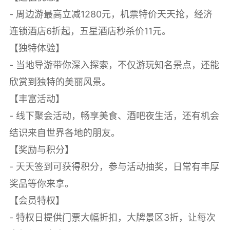
- 周边游最高立减1280元，机票特价天天抢，经济
连锁酒店6折起，五星酒店秒杀价11元。
【独特体验】
- 当地导游带你深入探索，不仅游玩知名景点，还能
欣赏到独特的美丽风景。
【丰富活动】
- 线下聚会活动，畅享美食、酒吧夜生活，还有机会
结识来自世界各地的朋友。
【奖励与积分】
- 天天签到可获得积分，参与活动抽奖，日常有丰厚
奖品等你来拿。
【会员特权】
- 特权日提供门票大幅折扣，大牌景区3折，让每次