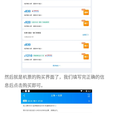
然后就是机票的购买界面了，我们填写完正确的信
息后点击购买即可。