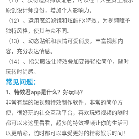
（11）、获得道具师认证后，可以在个人主页上展示
原创设计师身份，增加个人影响力。
（12）、运用魔幻滤镜和炫酷FX特效，为视频赋予
独特风格，使其与众不同。
（13）、动态贴纸和表情可爱俏皮，丰富视频内
容，充分表达情感。
（14）、指尖魔法让特效叠加变得轻松简单，随时
玩转时尚感。
常见问题：
1、特效君app是什么？好玩吗？
非常有趣的短视频特效制作软件，非常的简单方
便，很好玩的社交互动平台，喜欢玩短视频的随时
都可以来这里看看，超多的特效视频让你的生活可
以更精彩，随时都可以享受更好的精彩娱乐时间！