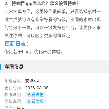
2、特效君app怎么样？怎么设置特效？
非常简单方便，这里操作很简单，只要选择素材一
键生成就可以有非常好看的特效，不同的素材出现
的特效不一样，可以一键发布在平台，让更多人来
关注你哟，可以吸引更多的粉丝哦！
更新日志：
修复若干bug，优化产品体验。
详细信息
系统要求：
安卓4.4
更新时间：
2026-08-08
权限说明：
查看详情
隐私说明：
查看隐私
语言：
中文