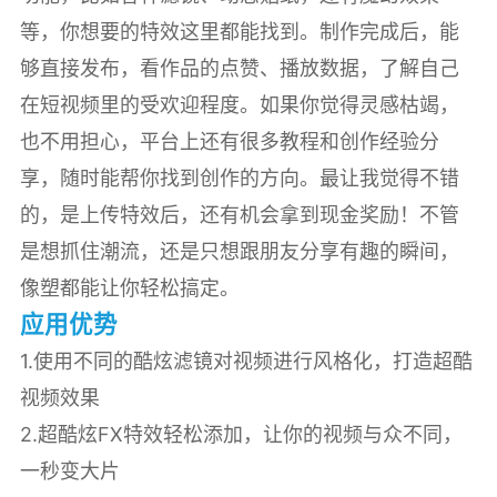
等，你想要的特效这里都能找到。制作完成后，能
够直接发布，看作品的点赞、播放数据，了解自己
在短视频里的受欢迎程度。如果你觉得灵感枯竭，
也不用担心，平台上还有很多教程和创作经验分
享，随时能帮你找到创作的方向。最让我觉得不错
的，是上传特效后，还有机会拿到现金奖励！不管
是想抓住潮流，还是只想跟朋友分享有趣的瞬间，
像塑都能让你轻松搞定。
应用优势
1.使用不同的酷炫滤镜对视频进行风格化，打造超酷
视频效果
2.超酷炫FX特效轻松添加，让你的视频与众不同，
一秒变大片