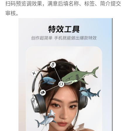
扫码预览调效果，满意后填名称、标签、简介提交
审核。