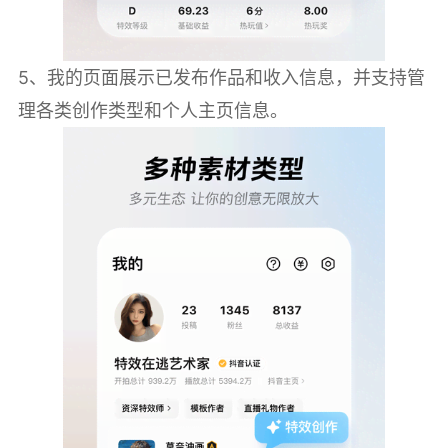
5、我的页面展示已发布作品和收入信息，并支持管
理各类创作类型和个人主页信息。