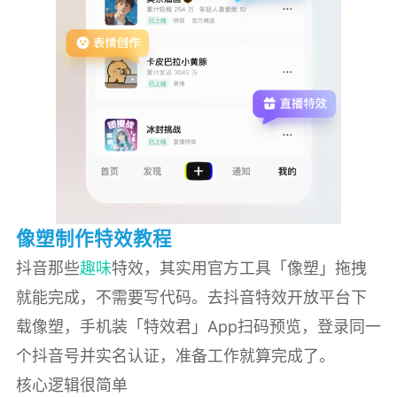
像塑制作特效教程
抖音那些
趣味
特效，其实用官方工具「像塑」拖拽
就能完成，不需要写代码。去抖音特效开放平台下
载像塑，手机装「特效君」App扫码预览，登录同一
个抖音号并实名认证，准备工作就算完成了。
核心逻辑很简单