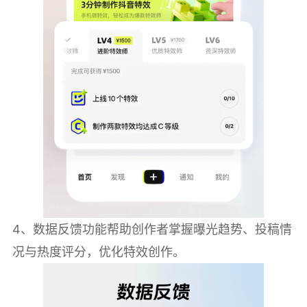
4、数据反馈功能帮助创作者掌握曝光趋势、投稿情
况与热度评分，优化特效创作。