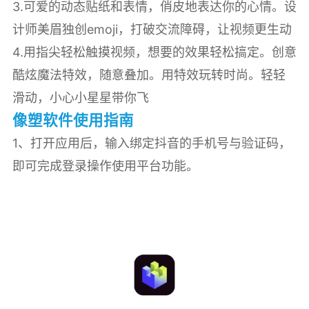
3.可爱的动态贴纸和表情，俏皮地表达你的心情。设
计师美眉独创emoji，打破交流障碍，让视频更生动
4.用指尖轻松触摸视频，想要的效果轻松搞定。创意
酷炫魔法特效，随意叠加。用特效玩转时尚。轻轻
滑动，小心小星星带你飞
像塑软件使用指南
1、打开应用后，输入绑定抖音的手机号与验证码，
即可完成登录操作使用平台功能。