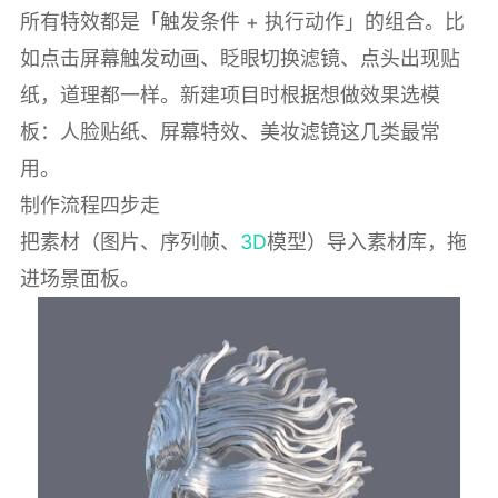
所有特效都是「触发条件 + 执行动作」的组合。比
如点击屏幕触发动画、眨眼切换滤镜、点头出现贴
纸，道理都一样。新建项目时根据想做效果选模
板：人脸贴纸、屏幕特效、美妆滤镜这几类最常
用。
制作流程四步走
把素材（图片、序列帧、
3D
模型）导入素材库，拖
进场景面板。