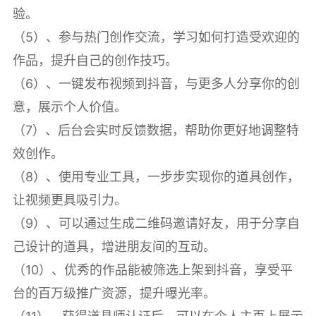
验。
（5）、参与热门创作交流，学习如何打造受欢迎的
作品，提升自己的创作技巧。
（6）、一键发布视频到抖音，与更多人分享你的创
意，展示个人价值。
（7）、后台会实时反馈数据，帮助你更好地调整特
效创作。
（8）、使用专业工具，一步步实现你的道具创作，
让视频更具吸引力。
（9）、可以通过生成二维码邀请好友，用于分享自
己设计的道具，增进朋友间的互动。
（10）、优秀的作品能被筛选上架到抖音，享受平
台的百万级推广资源，提升曝光率。