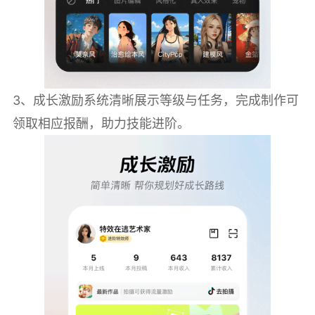
3、成长激励系统清晰展示等级与任务，完成制作可
领取相应报酬，助力技能进阶。