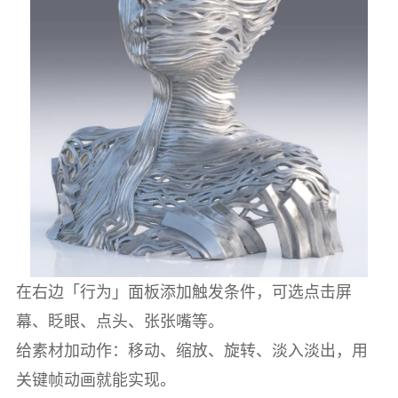
在右边「行为」面板添加触发条件，可选点击屏
幕、眨眼、点头、张张嘴等。
给素材加动作：移动、缩放、旋转、淡入淡出，用
关键帧动画就能实现。