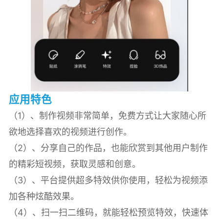
应用特色
（1）、制作视频非常简单，免费方式让大家随心所
欲地选择喜欢的视频进行创作。
（2）、分享自己的作品，也能欣赏到其他用户制作
的精彩短视频，获取灵感和创意。
（3）、平台提供超多特效供你使用，轻松为视频添
加各种炫酷效果。
（4）、扫一扫二维码，就能轻松预览特效，快速体