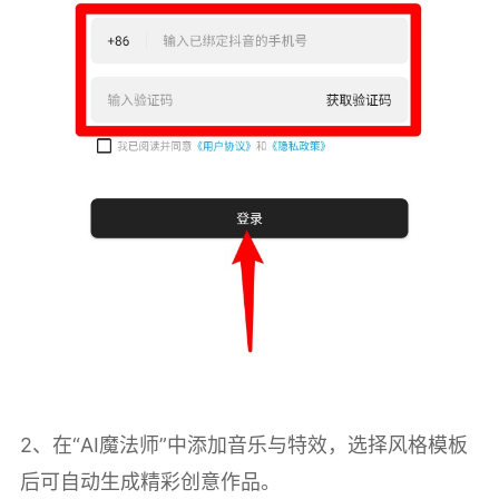
2、在“AI魔法师”中添加音乐与特效，选择风格模板
后可自动生成精彩创意作品。