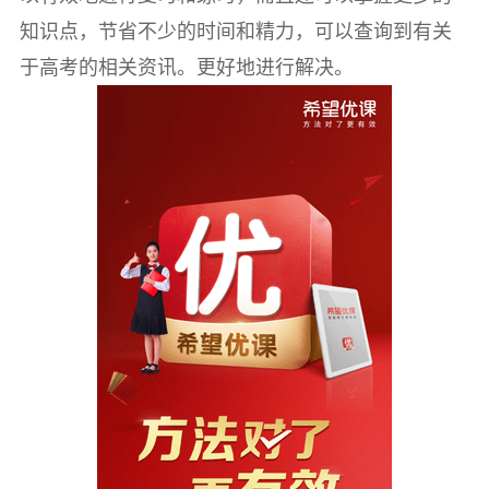
知识点，节省不少的时间和精力，可以查询到有关
于高考的相关资讯。更好地进行解决。