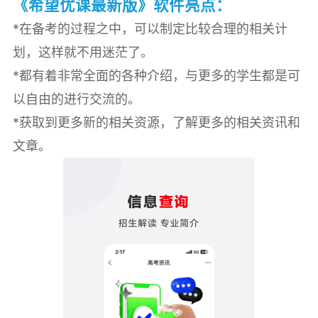
《希望优课最新版》软件亮点：
*在备考的过程之中，可以制定比较合理的相关计
划，这样就不用迷茫了。
*都有着非常全面的各种介绍，与更多的学生都是可
以自由的进行交流的。
*获取到更多新的相关资源，了解更多的相关资讯和
文章。