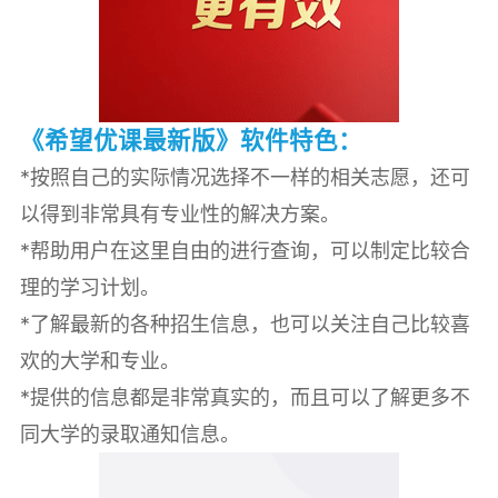
《希望优课最新版》软件特色：
*按照自己的实际情况选择不一样的相关志愿，还可
以得到非常具有专业性的解决方案。
*帮助用户在这里自由的进行查询，可以制定比较合
理的学习计划。
*了解最新的各种招生信息，也可以关注自己比较喜
欢的大学和专业。
*提供的信息都是非常真实的，而且可以了解更多不
同大学的录取通知信息。