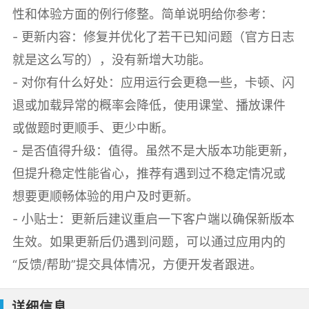
性和体验方面的例行修整。简单说明给你参考：
- 更新内容：修复并优化了若干已知问题（官方日志
就是这么写的），没有新增大功能。
- 对你有什么好处：应用运行会更稳一些，卡顿、闪
退或加载异常的概率会降低，使用课堂、播放课件
或做题时更顺手、更少中断。
- 是否值得升级：值得。虽然不是大版本功能更新，
但提升稳定性能省心，推荐有遇到过不稳定情况或
想要更顺畅体验的用户及时更新。
- 小贴士：更新后建议重启一下客户端以确保新版本
生效。如果更新后仍遇到问题，可以通过应用内的
“反馈/帮助”提交具体情况，方便开发者跟进。
详细信息