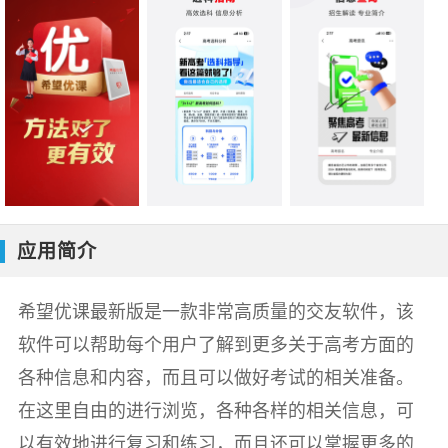
应用简介
希望优课最新版是一款非常高质量的交友软件，该
软件可以帮助每个用户了解到更多关于高考方面的
各种信息和内容，而且可以做好考试的相关准备。
在这里自由的进行浏览，各种各样的相关信息，可
以有效地进行复习和练习，而且还可以掌握更多的