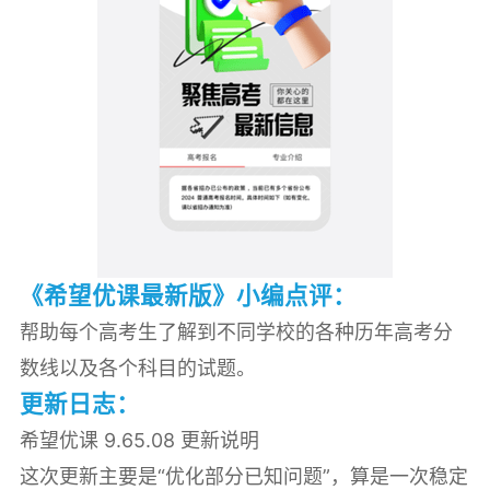
《希望优课最新版》小编点评：
帮助每个高考生了解到不同学校的各种历年高考分
数线以及各个科目的试题。
更新日志：
希望优课 9.65.08 更新说明
这次更新主要是“优化部分已知问题”，算是一次稳定