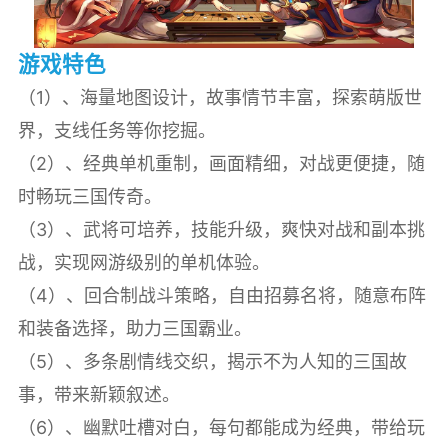
游戏特色
（1）、海量地图设计，故事情节丰富，探索萌版世
界，支线任务等你挖掘。
（2）、经典单机重制，画面精细，对战更便捷，随
时畅玩三国传奇。
（3）、武将可培养，技能升级，爽快对战和副本挑
战，实现网游级别的单机体验。
（4）、回合制战斗策略，自由招募名将，随意布阵
和装备选择，助力三国霸业。
（5）、多条剧情线交织，揭示不为人知的三国故
事，带来新颖叙述。
（6）、幽默吐槽对白，每句都能成为经典，带给玩