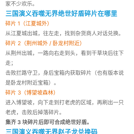
家不少欢乐。
三国演义吞噬无界绝世好盾碎片在哪里
碎片 1（江夏城外）
从江夏城出城，往左走，找到杂货商人对话兑换。
碎片 2（荆州城外 / 卧龙村附近）
从荆州出城，一路向右走到头，看到干草块后往下
走；
击败拦路守卫，身后宝箱内获取碎片（也有版本说
是卧龙村附近宝箱）。
碎片 3（博望坡森林）
进入博望坡，向下走到打老虎的区域，再刷出一只
老虎，击败后掉落碎片。
集齐 3 块碎片后即可合成绝世好盾。
三国演义吞噬无界赵子龙兑换码