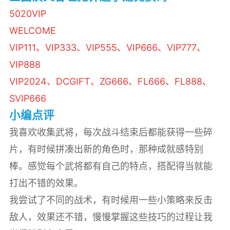
5020VIP
WELCOME
VIP111、VIP333、VIP555、VIP666、VIP777、
VIP888
VIP2024、DCGIFT、ZG666、FL666、FL888、
SVIP666
小编点评
我喜欢收集武将，每次战斗结束后都能获得一些碎
片，有时候拼凑出新的角色时，那种成就感特别
棒。感觉每个武将都有自己的特点，搭配得当就能
打出不错的效果。
我尝试了不同的战术，有时候用一些小策略来反击
敌人，效果还不错，慢慢掌握这些技巧的过程让我