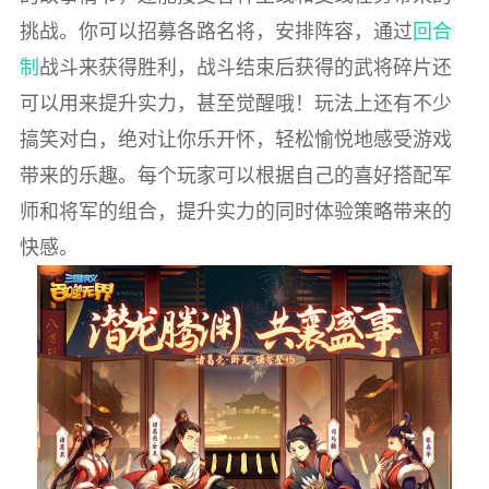
挑战。你可以招募各路名将，安排阵容，通过
回合
制
战斗来获得胜利，战斗结束后获得的武将碎片还
可以用来提升实力，甚至觉醒哦！玩法上还有不少
搞笑对白，绝对让你乐开怀，轻松愉悦地感受游戏
带来的乐趣。每个玩家可以根据自己的喜好搭配军
师和将军的组合，提升实力的同时体验策略带来的
快感。