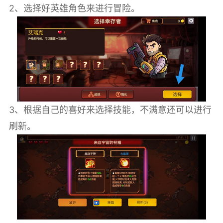
2、选择好英雄角色来进行冒险。
3、根据自己的喜好来选择技能，不满意还可以进行
刷新。