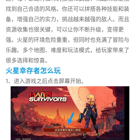
找到自己合适的风格。你还可以拼搭各种技能和装
备，增强自己的实力，挑战越来越强的敌人。而且
资源收集也很关键，可以让你不断升级，变得更
强。火星的环境危险重重，但同时也充满了冒险与
乐趣。多个地图、难度和玩法模式，给玩家带来了
很多选择和惊喜。
火星幸存者怎么玩
1、进入游戏之后点击屏幕开始。