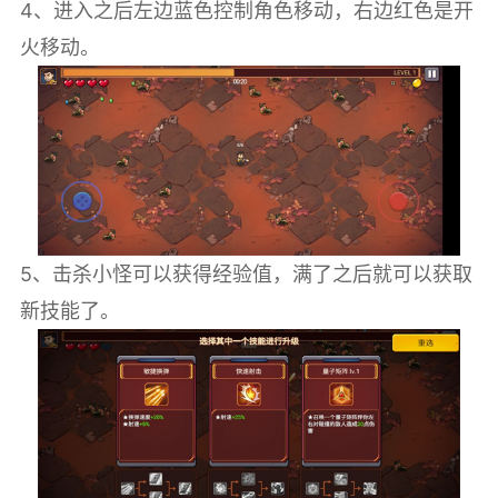
4、进入之后左边蓝色控制角色移动，右边红色是开
火移动。
5、击杀小怪可以获得经验值，满了之后就可以获取
新技能了。