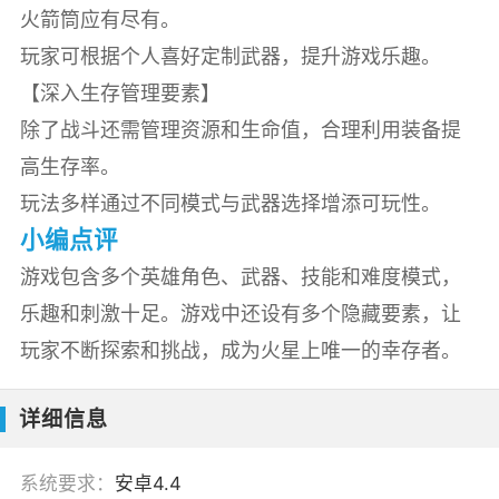
火箭筒应有尽有。
玩家可根据个人喜好定制武器，提升游戏乐趣。
【深入生存管理要素】
除了战斗还需管理资源和生命值，合理利用装备提
高生存率。
玩法多样通过不同模式与武器选择增添可玩性。
小编点评
游戏包含多个英雄角色、武器、技能和难度模式，
乐趣和刺激十足。游戏中还设有多个隐藏要素，让
玩家不断探索和挑战，成为火星上唯一的幸存者。
详细信息
系统要求：
安卓4.4