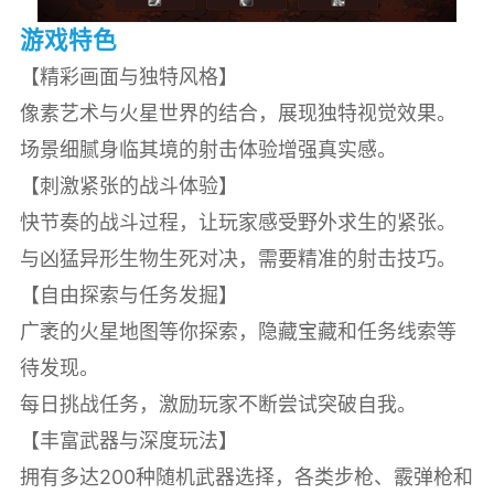
游戏特色
【精彩画面与独特风格】
像素艺术与火星世界的结合，展现独特视觉效果。
场景细腻身临其境的射击体验增强真实感。
【刺激紧张的战斗体验】
快节奏的战斗过程，让玩家感受野外求生的紧张。
与凶猛异形生物生死对决，需要精准的射击技巧。
【自由探索与任务发掘】
广袤的火星地图等你探索，隐藏宝藏和任务线索等
待发现。
每日挑战任务，激励玩家不断尝试突破自我。
【丰富武器与深度玩法】
拥有多达200种随机武器选择，各类步枪、霰弹枪和