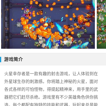
游戏简介
火星幸存者是一款有趣的射击游戏，让人体验到在
外星球生存的刺激感。你将踏上神秘的火星，面对
各式各样的可怕怪物，得提起精神来，用手里的武
器把它们赶尽杀绝。游戏里有不少英雄角色供你挑
选，每个都配有独特的技能和武器，玩起来总是能