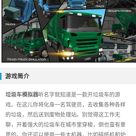
游戏简介
垃圾车模拟器
听名字就知道是一款开垃圾车的游
戏。在这儿你将化身一名驾驶员，去收集各种各样
的垃圾，然后送到废物处理站。别觉得这工作无
聊，开着强大的垃圾车在城市里穿梭，倒也蛮有意
思的。你还可以使用一些大机器，比如碎纸机和炉