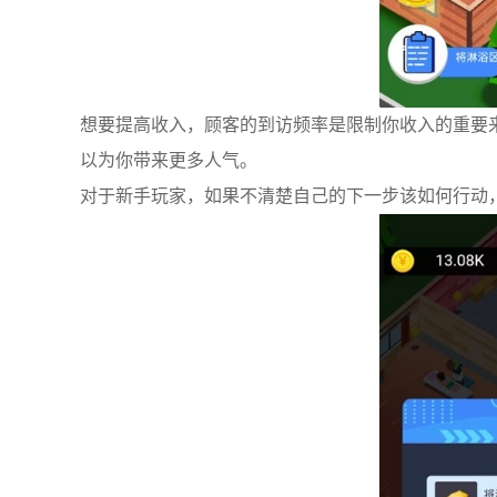
想要提高收入，顾客的到访频率是限制你收入的重要
以为你带来更多人气。
对于新手玩家，如果不清楚自己的下一步该如何行动