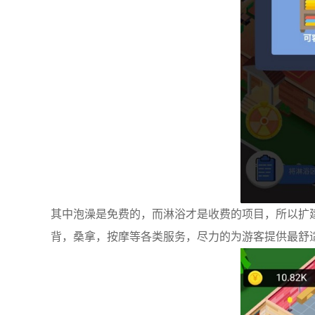
其中泡澡是免费的，而淋浴才是收费的项目，所以扩
背，桑拿，按摩等各类服务，尽力的为游客提供最舒