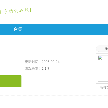
合集
举
更新时间：
2026-02-24
游戏版本：
2.1.7
扫描