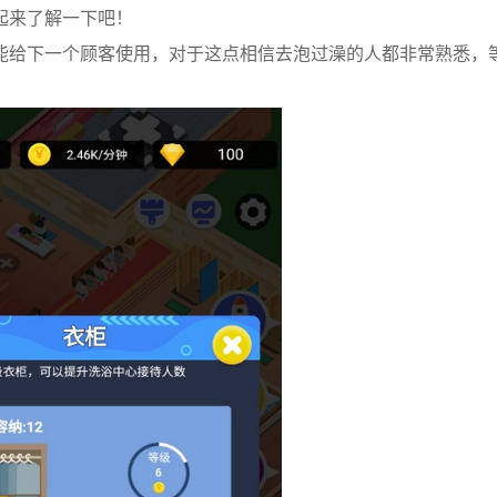
起来了解一下吧！
能给下一个顾客使用，对于这点相信去泡过澡的人都非常熟悉，