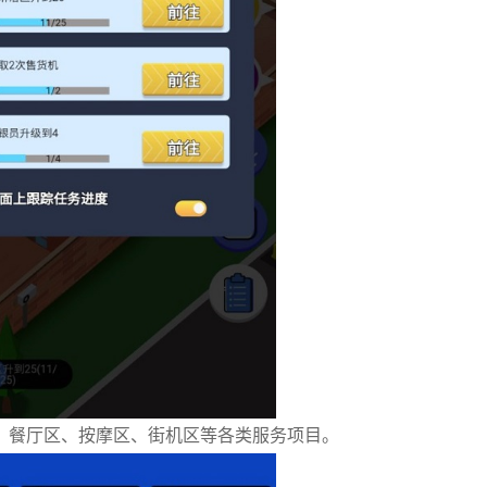
、餐厅区、按摩区、街机区等各类服务项目。