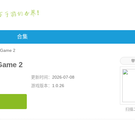
合集
r Game 2
举
 Game 2
更新时间：
2026-07-08
游戏版本：
1.0.26
扫描