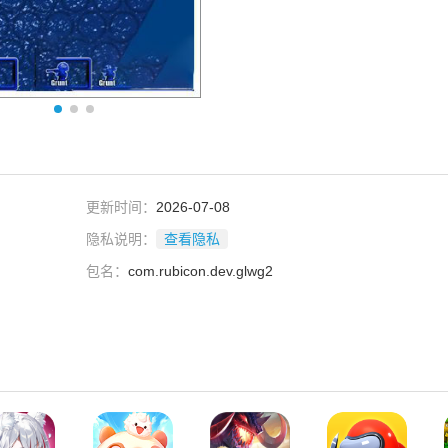
更新时间：
2026-07-08
隐私说明：
查看隐私
包名：
com.rubicon.dev.glwg2