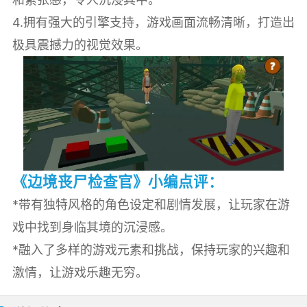
4.拥有强大的引擎支持，游戏画面流畅清晰，打造出
极具震撼力的视觉效果。
《边境丧尸检查官》小编点评：
*带有独特风格的角色设定和剧情发展，让玩家在游
戏中找到身临其境的沉浸感。
*融入了多样的游戏元素和挑战，保持玩家的兴趣和
激情，让游戏乐趣无穷。