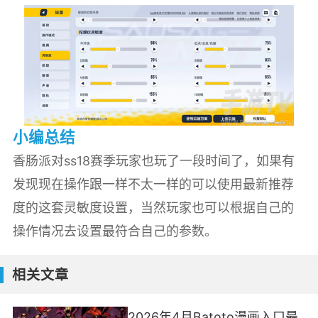
小编总结
香肠派对ss18赛季玩家也玩了一段时间了，如果有
发现现在操作跟一样不太一样的可以使用最新推荐
度的这套灵敏度设置，当然玩家也可以根据自己的
操作情况去设置最符合自己的参数。
相关文章
2026年4月Batoto漫画入口最