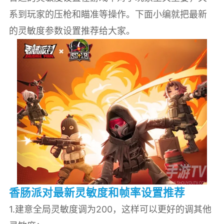
系到玩家的压枪和瞄准等操作。下面小编就把最新
的灵敏度参数设置推荐给大家。
香肠派对最新灵敏度和帧率设置推荐
1.建意全局灵敏度调为200，这样可以更好的调其他