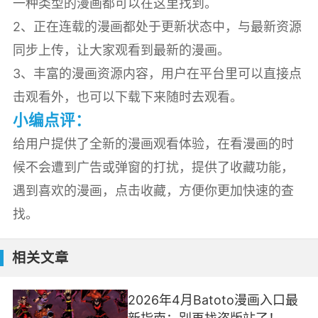
一种类型的漫画都可以在这里找到。
2、正在连载的漫画都处于更新状态中，与最新资源
同步上传，让大家观看到最新的漫画。
3、丰富的漫画资源内容，用户在平台里可以直接点
击观看外，也可以下载下来随时去观看。
小编点评：
给用户提供了全新的漫画观看体验，在看漫画的时
候不会遭到广告或弹窗的打扰，提供了收藏功能，
遇到喜欢的漫画，点击收藏，方便你更加快速的查
找。
相关文章
2026年4月Batoto漫画入口最