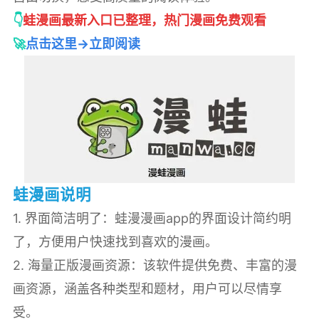
👇
蛙漫画最新入口已整理，热门漫画免费观看
🚀
点击这里→立即阅读
蛙漫画说明
1. 界面简洁明了：蛙漫漫画app的界面设计简约明
了，方便用户快速找到喜欢的漫画。
2. 海量正版漫画资源：该软件提供免费、丰富的漫
画资源，涵盖各种类型和题材，用户可以尽情享
受。