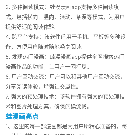
3. 多种阅读模式：蛙漫漫画app支持多种阅读模
式，包括横向、竖向、滚动、条漫等模式，为用户
提供舒适的阅读体验。
4. 跨平台支持：该软件适用于手机、平板等多种设
备，方便用户随时随地畅享阅读。
5. 发现热门漫画：蛙漫漫画app提供全网搜索热门
漫画作品的功能，让用户一网打尽。
6. 用户互动交流：用户可以和其他用户互动交流，
分享阅读体验，增强社交属性。
7. 强大的预处理技术：该软件拥有强大的预处理技
术和图片处理方案，确保阅读流畅。
蛙漫画亮点
1、这里的每一部漫画都是为用户所精心准备的，每