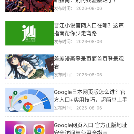
新指南：别再找盗版站了！
发布时间：
2026-08-06
晋江小说官网入口在哪？这篇
指南帮你少走弯路
发布时间：
2026-08-06
差差漫画登录页面首页登录观
看
发布时间：
2026-08-06
Google日本网页版怎么进？官
方入口+实用技巧，超简单上手
发布时间：
2026-08-06
Google网页入口 官方正版地址
安全访问与使用全指南