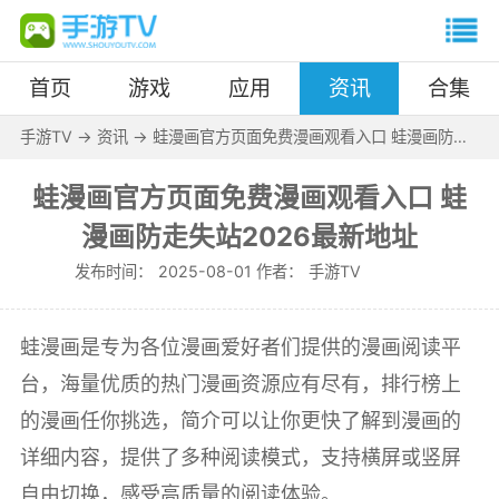
首页
游戏
应用
资讯
合集
手游TV
->
资讯
->
蛙漫画官方页面免费漫画观看入口 蛙漫画防走
失站2026最新地址
蛙漫画官方页面免费漫画观看入口 蛙
漫画防走失站2026最新地址
发布时间：
2025-08-01 作者：
手游TV
蛙漫画是专为各位漫画爱好者们提供的漫画阅读平
台，海量优质的热门漫画资源应有尽有，排行榜上
的漫画任你挑选，简介可以让你更快了解到漫画的
详细内容，提供了多种阅读模式，支持横屏或竖屏
自由切换，感受高质量的阅读体验。