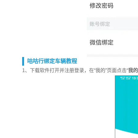
咕咕行绑定车辆教程
1、下载软件打开并注册登录，在“我的”页面点击“
我的