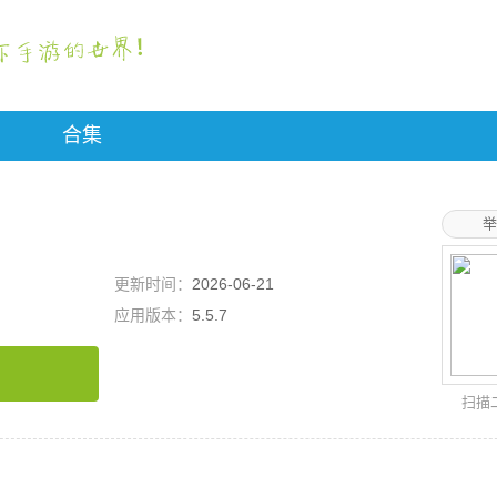
合集
举
更新时间：
2026-06-21
应用版本：
5.5.7
扫描