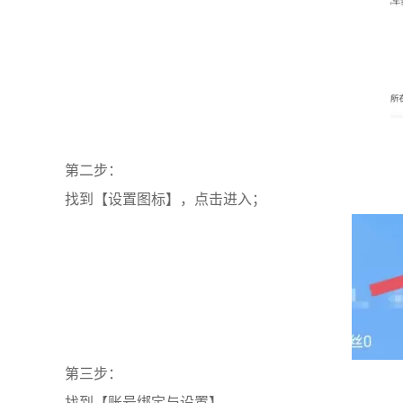
第二步：
找到【设置图标】，点击进入；
第三步：
找到【账号绑定与设置】