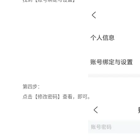
第四步：
点击【修改密码】查看，即可。