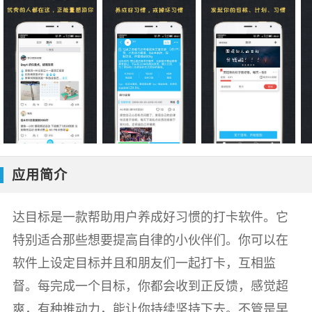
应用简介
达目标是一款帮助用户养成好习惯的打卡软件。它
特别适合那些想要提高自律的小伙伴们。你可以在
软件上设定目标并且和朋友们一起打卡，互相监
督。每完成一个目标，你都会收到正反馈，感觉超
爽，有种推动力，能让你持续坚持下去。不管是早