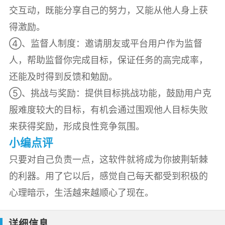
交互动，既能分享自己的努力，又能从他人身上获
得激励。
④、监督人制度：邀请朋友或平台用户作为监督
人，帮助监督你完成目标，保证任务的高完成率，
还能及时得到反馈和勉励。
⑤、挑战与奖励：提供目标挑战功能，鼓励用户克
服难度较大的目标，有机会通过围观他人目标失败
来获得奖励，形成良性竞争氛围。
小编点评
只要对自己负责一点，这软件就将成为你披荆斩棘
的利器。用了它以后，感觉自己每天都受到积极的
心理暗示，生活越来越顺心了现在。
详细信息