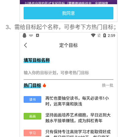
3、需给目标起个名称，可参考下方热门目标；