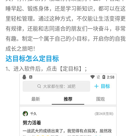
睡早起、锻炼身体，还是学习新知识，都可以在这
里轻松管理。通过这种方式，不仅能让生活变得更
有规律，还能和志同道合的朋友们一块奋斗，非常
有趣。制定一个属于自己的小目标，开启你的自我
成长之旅吧！
达目标怎么定目标
1、进入软件后，点击【定目标】；