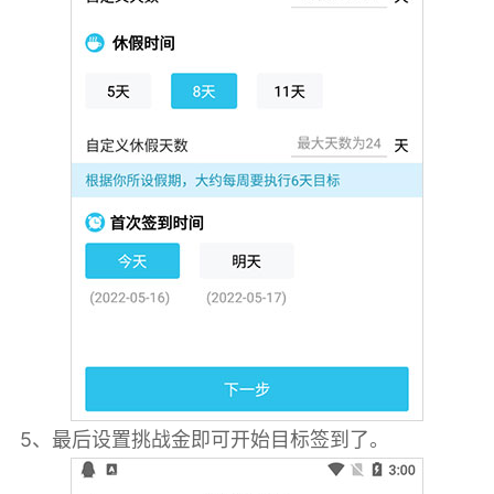
5、最后设置挑战金即可开始目标签到了。