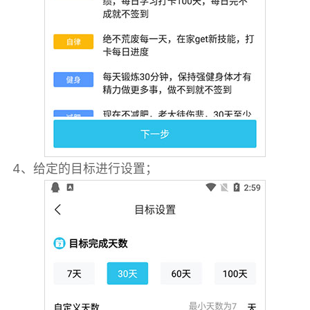
4、给定的目标进行设置；