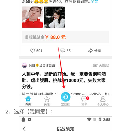
2、选择【我同意】；