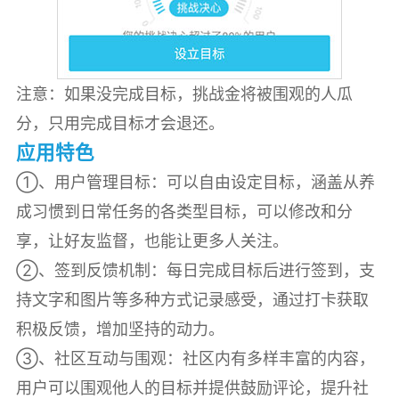
注意：如果没完成目标，挑战金将被围观的人瓜
分，只用完成目标才会退还。
应用特色
①、用户管理目标：可以自由设定目标，涵盖从养
成习惯到日常任务的各类型目标，可以修改和分
享，让好友监督，也能让更多人关注。
②、签到反馈机制：每日完成目标后进行签到，支
持文字和图片等多种方式记录感受，通过打卡获取
积极反馈，增加坚持的动力。
③、社区互动与围观：社区内有多样丰富的内容，
用户可以围观他人的目标并提供鼓励评论，提升社