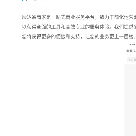
瞬达通商家是一站式商业服务平台，致力于简化运营
以获得全面的工具和高效专业的服务体验。我们提供
您将获得更多的便捷和支持，让您的业务更上一层楼