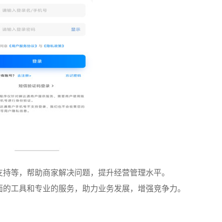
支持等，帮助商家解决问题，提升经营管理水平。
面的工具和专业的服务，助力业务发展，增强竞争力。