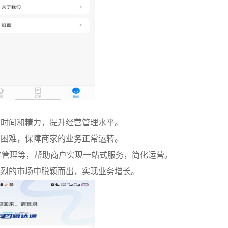
省时间和精力，提升经营管理水平。
和困难，保障商家的业务正常运转。
存管理等，帮助商户实现一站式服务，简化运营。
激烈的市场中脱颖而出，实现业务增长。