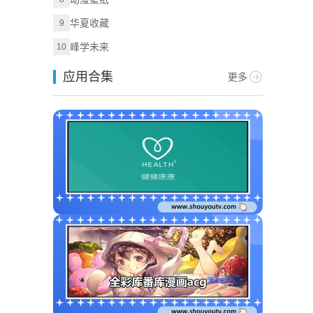
华夏收藏
9
峰学未来
10
应用合集
更多