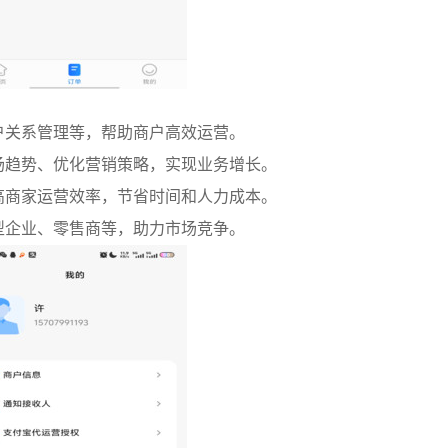
户关系管理等，帮助商户高效运营。
场趋势、优化营销策略，实现业务增长。
高商家运营效率，节省时间和人力成本。
型企业、零售商等，助力市场竞争。