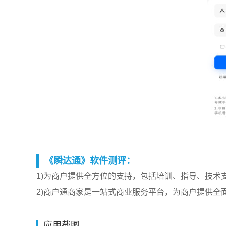
《瞬达通》软件测评：
1)为商户提供全方位的支持，包括培训、指导、技术
2)商户通商家是一站式商业服务平台，为商户提供全
应用截图