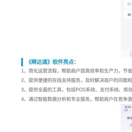
《瞬达通》软件亮点：
1、简化运营流程，帮助商户提高效率和生产力，节
2、提供便捷的在线支持服务，及时解决商户的问题
3、提供全面的工具，包括POS系统、支付系统、库
4、通过智能数据分析和专业服务，帮助商户在竞争