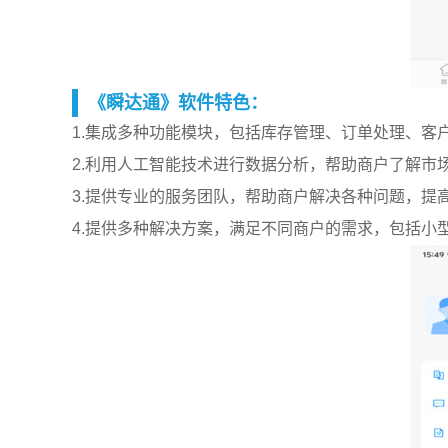
《瞬达通》软件特色：
1.集成多种功能模块，包括库存管理、订单处理、客
2.利用人工智能技术进行数据分析，帮助商户了解市
3.提供专业的服务团队，帮助商户解决各种问题，提
4.提供多种解决方案，满足不同商户的需求，包括小