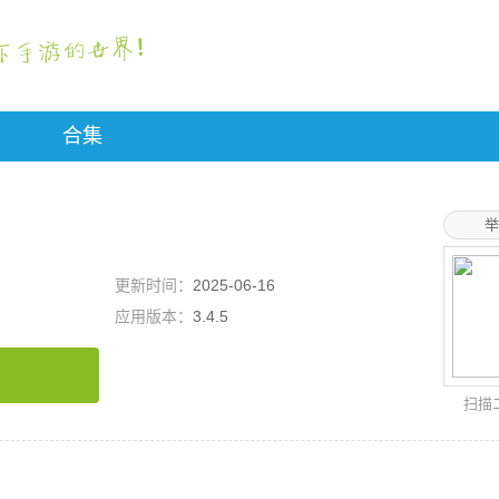
合集
举
更新时间：
2025-06-16
应用版本：
3.4.5
扫描