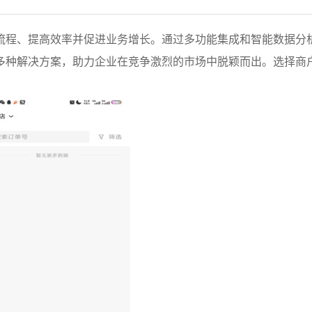
流程、提高效率并促进业务增长。通过多功能集成和智能数据分
多种解决方案，助力企业在竞争激烈的市场中脱颖而出。选择商
。