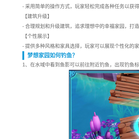
- 采用简单的操作方式，玩家轻松完成各种任务以获
【建筑升级】
- 合理规划和升级建筑，追求理想中的幸福家园，打
【个性展示】
- 提供多种风格和家具选择，玩家可以展现个性化的
梦想家园如何钓鱼？
1、在水域中看到鱼影可以前往附近钓鱼，出现钓鱼