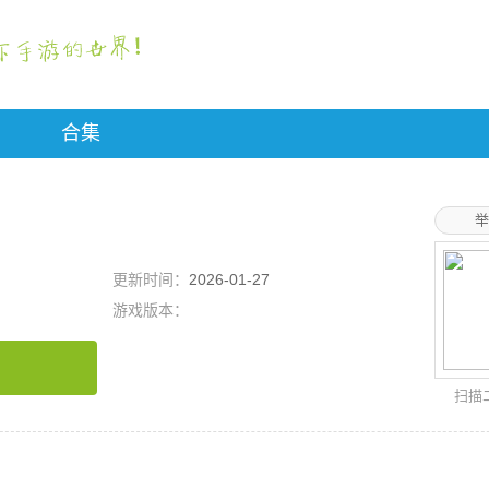
合集
举
更新时间：
2026-01-27
游戏版本：
扫描