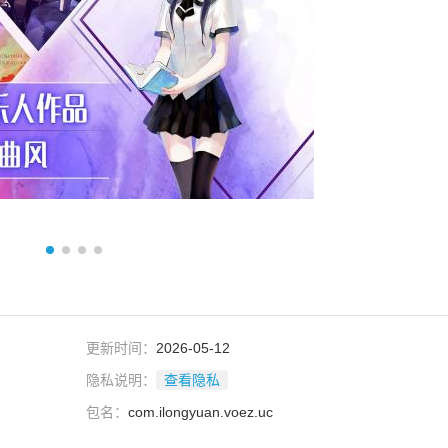
更新时间：
2026-05-12
隐私说明：
查看隐私
包名：
com.ilongyuan.voez.uc