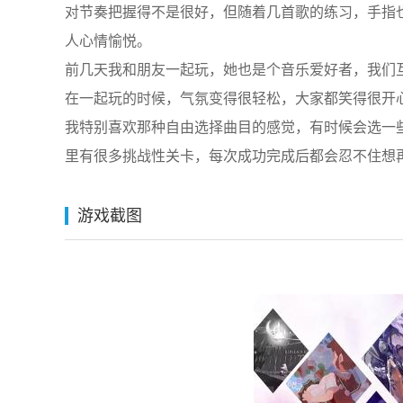
对节奏把握得不是很好，但随着几首歌的练习，手指
人心情愉悦。
前几天我和朋友一起玩，她也是个音乐爱好者，我们
在一起玩的时候，气氛变得很轻松，大家都笑得很开
我特别喜欢那种自由选择曲目的感觉，有时候会选一
里有很多挑战性关卡，每次成功完成后都会忍不住想
游戏截图