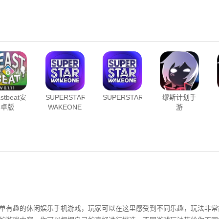
astbeat安
SUPERSTAR
SUPERSTARWAKEONE
缪斯计划手
卓版
WAKEONE
游
单有趣的休闲娱乐手机游戏，玩家可以在这里感受到不同乐趣，玩法非常