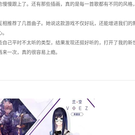
也慢慢跟上了。还有那些插画，真的是每一首歌都有不同的风格
互相推荐了几首曲子。她说这款游戏不仅好玩，还能增进我们的
心。
些自己平时不太听的类型，结果发现还挺好听的，打开了我的新
再来一次，真的很容易上瘾。