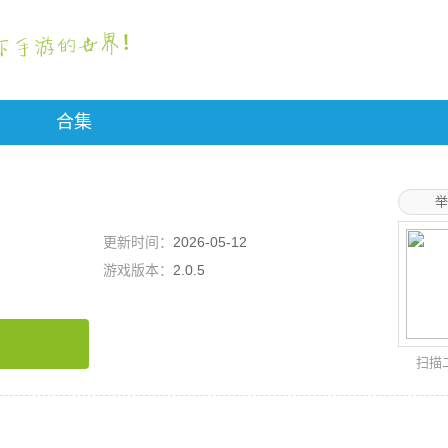
合集
举
更新时间：
2026-05-12
游戏版本：
2.0.5
扫描