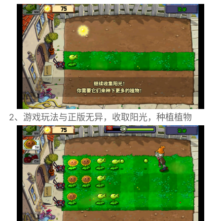
2、游戏玩法与正版无异，收取阳光，种植植物