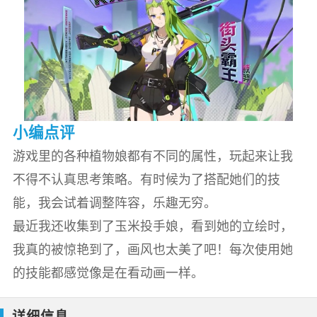
小编点评
游戏里的各种植物娘都有不同的属性，玩起来让我
不得不认真思考策略。有时候为了搭配她们的技
能，我会试着调整阵容，乐趣无穷。
最近我还收集到了玉米投手娘，看到她的立绘时，
我真的被惊艳到了，画风也太美了吧！每次使用她
的技能都感觉像是在看动画一样。
详细信息