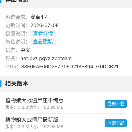
系统要求：
安卓4.4
更新时间：
2026-07-08
权限说明：
查看详情
隐私说明：
查看隐私
语言：
中文
包名：
net.pvz.pgvz.zbcteam
MD5：
88E0EAE06D2F7306D218F894D70DCB21
相关版本
植物娘大战僵尸庄不纯版
立即下载
版本：0.3.3
|
大小：162.98 MB
植物娘大战僵尸最新版
立即下载
版本：0.3.3
|
大小：162.98 MB