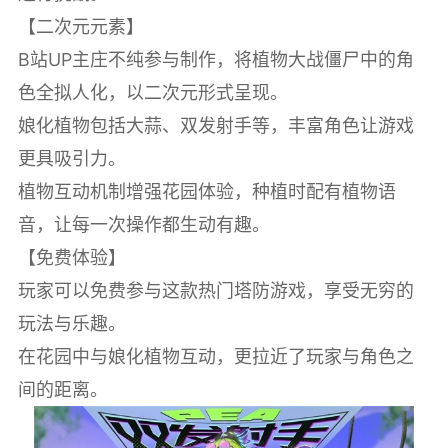
【二次元元素】
B站UP主庄不纯参与制作，将植物大战僵尸中的角
色全拟人化，以二次元形式呈现。
娘化植物包括大蒜、双发射手等，丰富角色让游戏
更具吸引力。
植物互动机制增强花园体验，种植时配有植物语
音，让每一次操作都生动有趣。
【免费体验】
玩家可以免费参与这款热门塔防游戏，享受无穷的
玩法与乐趣。
在花园中与娘化植物互动，更拉近了玩家与角色之
间的距离。