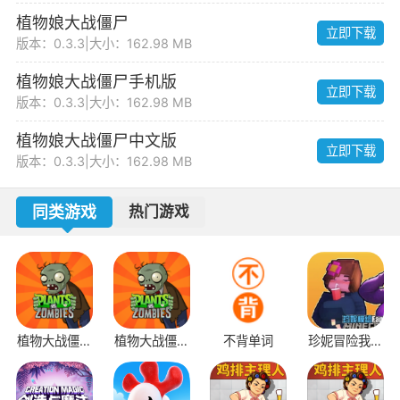
植物娘大战僵尸
立即下载
版本：0.3.3
|
大小：162.98 MB
植物娘大战僵尸手机版
立即下载
版本：0.3.3
|
大小：162.98 MB
植物娘大战僵尸中文版
立即下载
版本：0.3.3
|
大小：162.98 MB
同类游戏
热门游戏
植物大战僵尸
植物大战僵尸
不背单词
珍妮冒险我的
1老版本
原版抽卡版
世界