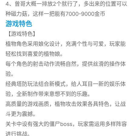
4、曾哥大概一排放2个就行了，多出来的位置可以
种磁力菇，这样一把能有7000-9000金币
游戏特色
【游戏特色】
植物角色采用娘化设计，充满个性与可爱，玩家能
轻松找到喜爱的植物娘。
每个角色的射击动作流畅自然，提供丝滑的操作体
验。
经典塔防玩法结合新模式，给人耳目一新的娱乐体
验，全新制作带来意想不到的乐趣。
高质量的游戏画质，植物攻击效果各具特色，让战
斗更为震撼。
关卡中设有强大的僵尸boss，玩家需运用多样阵容
进行挑战。