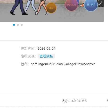
更新时间：
2026-08-04
隐私说明：
查看隐私
包名：
com.IngeniusStudios.CollegeBrawlAndroid
大小：49.04 MB