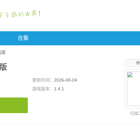
合集
手机版
举
机版
更新时间：
2026-08-04
游戏版本：
1.4.1
扫描