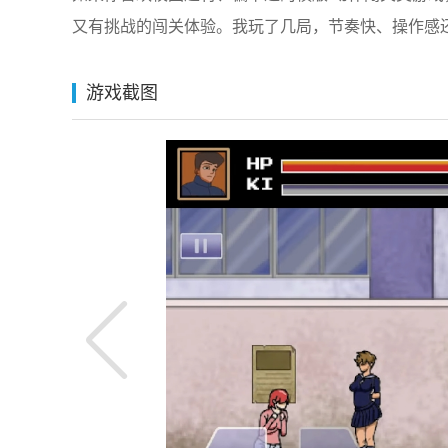
又有挑战的闯关体验。我玩了几局，节奏快、操作感
游戏截图