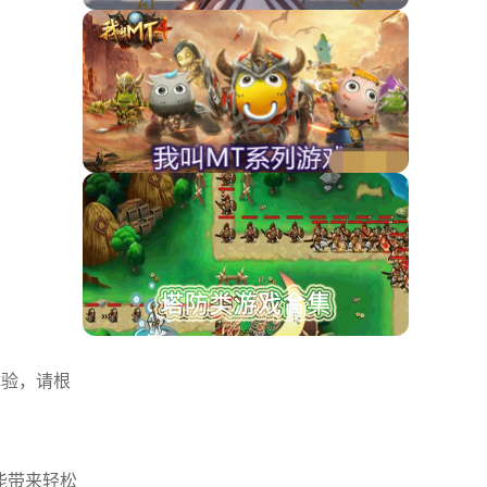
体验，请根
能带来轻松