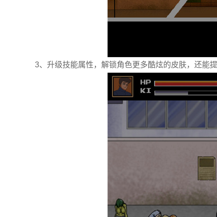
3、升级技能属性，解锁角色更多酷炫的皮肤，还能