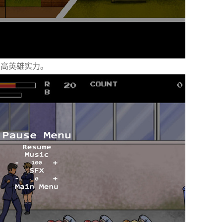
提高英雄实力。