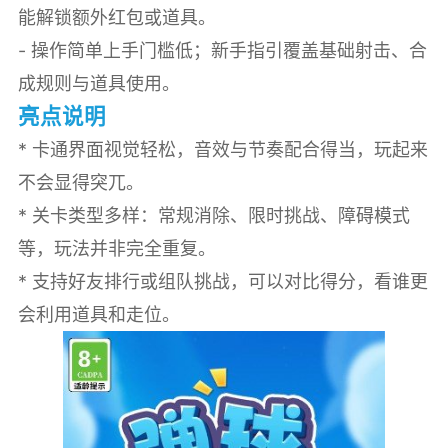
能解锁额外红包或道具。
- 操作简单上手门槛低；新手指引覆盖基础射击、合
成规则与道具使用。
亮点说明
* 卡通界面视觉轻松，音效与节奏配合得当，玩起来
不会显得突兀。
* 关卡类型多样：常规消除、限时挑战、障碍模式
等，玩法并非完全重复。
* 支持好友排行或组队挑战，可以对比得分，看谁更
会利用道具和走位。