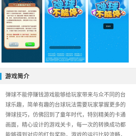
游戏简介
弹球不能停赚钱游戏能够给玩家带来与众不同的台
球乐趣，简单有趣的台球玩法需要玩家掌握更多的
弹球技巧，仿佛回到了童年时代，特别精美的卡通
画面，精心设计的游戏关卡，每一次的转换成功都
能够得到对应的红包奖励，游戏的运行比较流畅，