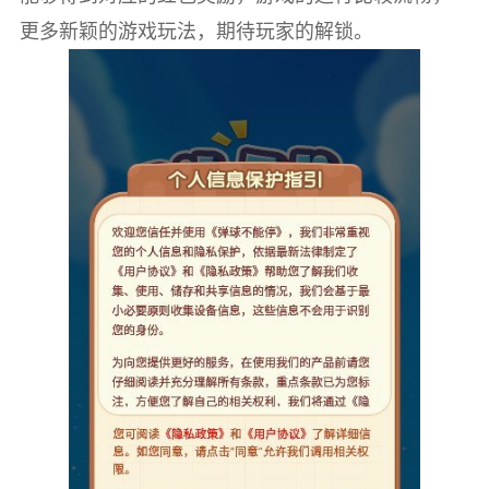
更多新颖的游戏玩法，期待玩家的解锁。