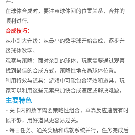
并。
在球体合成时，要注意球体间的位置关系，合并的
顺利进行。
合成技巧：
从小到大升级：从最小的数字球开始合成，逐步升
级球体数字。
观察与策略：面对杂乱的球体，玩家需要通过观察
找到最佳的合成方式，策略性地布局球体位置。
利用特效与道具：游戏中可能包含特效和道具，玩
家可以利用这些元素来加快合成速度或解决难题。
主要特色
- 关卡内的数字需要策略性组合，单靠反应速度有时
候不够，用好道具更容易过关。
- 每日任务、通关奖励和成就系统并行，任务完成后