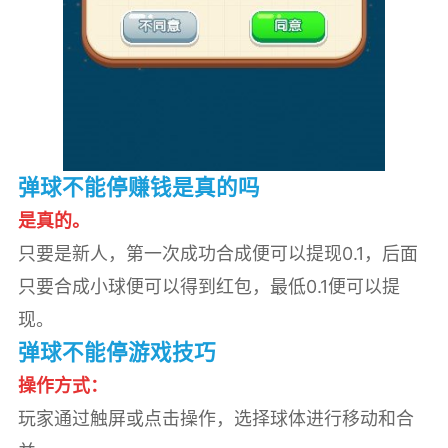
弹球不能停赚钱是真的吗
是真的。
只要是新人，第一次成功合成便可以提现0.1，后面
只要合成小球便可以得到红包，最低0.1便可以提
现。
弹球不能停游戏技巧
操作方式：
玩家通过触屏或点击操作，选择球体进行移动和合