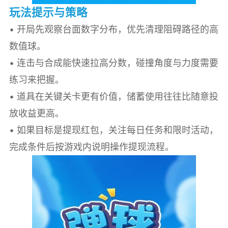
玩法提示与策略
• 开局先观察台面数字分布，优先清理阻碍路径的高
数值球。
• 连击与合成能快速拉高分数，碰撞角度与力度需要
练习来把握。
• 道具在关键关卡更有价值，储蓄使用往往比随意投
放收益更高。
• 如果目标是提现红包，关注每日任务和限时活动，
完成条件后按游戏内说明操作提现流程。