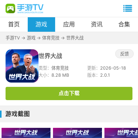
首页
游戏
应用
资讯
合集
手游TV
->
游戏
->
体育竞技
->
世界大战
反馈
世界大战
类型：
体育竞技
更新：
2026-05-18
大小：
8.28 MB
版本：
2.0.1
点击下载
游戏截图