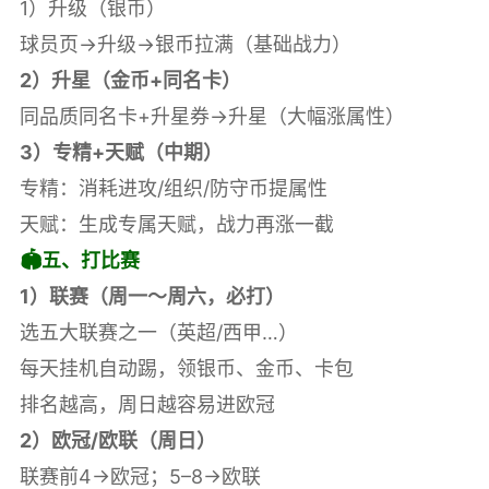
1）升级（银币）
球员页→升级→银币拉满（基础战力）
2）升星（金币+同名卡）
同品质同名卡+升星券→升星（大幅涨属性）
3）专精+天赋（中期）
专精：消耗进攻/组织/防守币提属性
天赋：生成专属天赋，战力再涨一截
🏟️五、打比赛
1）联赛（周一～周六，必打）
选五大联赛之一（英超/西甲…）
每天挂机自动踢，领银币、金币、卡包
排名越高，周日越容易进欧冠
2）欧冠/欧联（周日）
联赛前4→欧冠；5–8→欧联