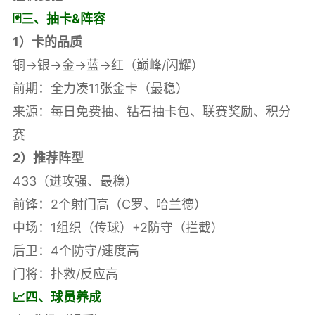
🃏三、抽卡&阵容
1）卡的品质
铜→银→金→蓝→红（巅峰/闪耀）
前期：全力凑11张金卡（最稳）
来源：每日免费抽、钻石抽卡包、联赛奖励、积分
赛
2）推荐阵型
433（进攻强、最稳）
前锋：2个射门高（C罗、哈兰德）
中场：1组织（传球）+2防守（拦截）
后卫：4个防守/速度高
门将：扑救/反应高
📈四、球员养成