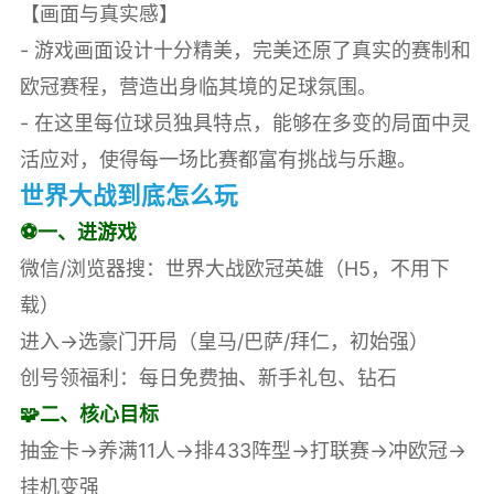
【画面与真实感】
- 游戏画面设计十分精美，完美还原了真实的赛制和
欧冠赛程，营造出身临其境的足球氛围。
- 在这里每位球员独具特点，能够在多变的局面中灵
活应对，使得每一场比赛都富有挑战与乐趣。
世界大战到底怎么玩
⚽一、进游戏
微信/浏览器搜：世界大战欧冠英雄（H5，不用下
载）
进入→选豪门开局（皇马/巴萨/拜仁，初始强）
创号领福利：每日免费抽、新手礼包、钻石
🧩二、核心目标
抽金卡→养满11人→排433阵型→打联赛→冲欧冠→
挂机变强