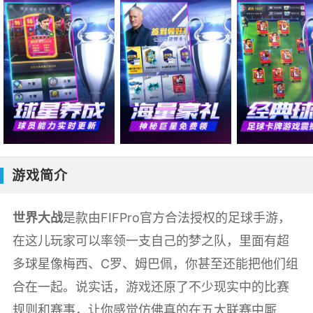
游戏简介
世界大战
是款由FIFPro官方合法授权的足球手游，
在这儿玩家可以率领一支自己的梦之队，里面有超
多球星像梅西、C罗、姆巴佩，你甚至还能把他们组
合在一起。说实话，游戏还原了不少现实中的比赛
规则和赛事，让你感觉仿佛真的在五大联赛中厮