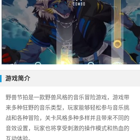
游戏简介
野兽节拍是一款野兽风格的音乐冒险游戏，游戏带
来多种狂野的音乐类型，玩家能够轻松参与音乐挑
战和各种冒险，关卡风格多种多样并且带来不同的
音效设置，玩家也将享受刺激的操作模式和热血的
互动体验。