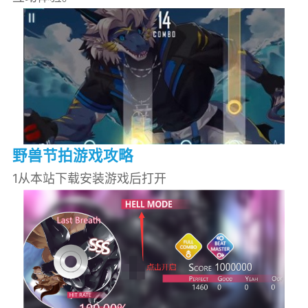
野兽节拍游戏攻略
1从本站下载安装游戏后打开