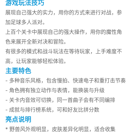
游戏玩法技巧
展现自己强大的实力，用你的方式来进行对战，参
加足球多人派对。
上百个关卡中展现自己的强大操作，用你的魔性角
色来展开全新对决和冒险。
有很多的模式和战斗玩法在等待玩家，上手难度不
高，让玩家能够轻松体验。
主要特色
- 多种音乐风格，包含慢拍、快速电子和重打击节奏
- 角色拥有独立动作与表情，能换装与升级
- 关卡内音效可切换，同一首曲子会有不同编排
- 成就与排行榜系统，可和好友比拼分数
亮点说明
* 野兽风外观明显，皮肤差异化明显，适合收集