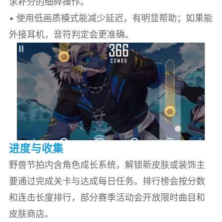
求补分的细碎操作。
• 使用低画质模式能减少延迟，有明显帮助；如果能
外接耳机，音符判定会更准确。
进度与收集
野兽节拍内含角色成长系统，解锁新皮肤或装饰主
要通过完成关卡与达成每日任务。排行榜会按分数
和连击长度排行，部分赛季活动会开放限时曲目和
皮肤商店。