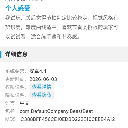
个人感受
我试玩几关后觉得节拍判定比较稳定，视觉风格有
辨识度，难度曲线适中。喜欢节奏类挑战的玩家可
以试试看，适合练手速和节奏感。
详细信息
系统要求：
安卓4.4
更新时间：
2026-06-03
权限说明：
查看详情
隐私说明：
查看隐私
语言：
中文
包名：
com.DefaultCompany.BeastBeat
MD5：
C388BFF456CE10EDBD222E10CEEB4A12