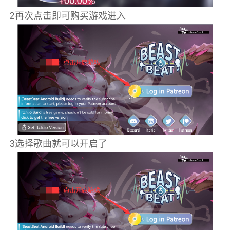
2再次点击即可购买游戏进入
3选择歌曲就可以开启了