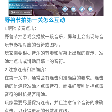
野兽节拍第一关怎么互动
1.跟随节奏点击：
野兽节拍游戏会播放一段音乐，屏幕上会出现与音
乐节奏相对应的音符或图标。
玩家需要根据音乐的节奏和屏幕上出现的提示，准
确地点击或滑动屏幕上的音符。
2.注意连击和准确度：
在第一关中，通常会有连击和准确度的要求。连击
指的是连续准确地点击音符，而准确度则是指点击
音符的时机是否精确。
玩家需要尽量保持连击，并且注意每个音符的准确
点击，以获得更高的分数和评级。