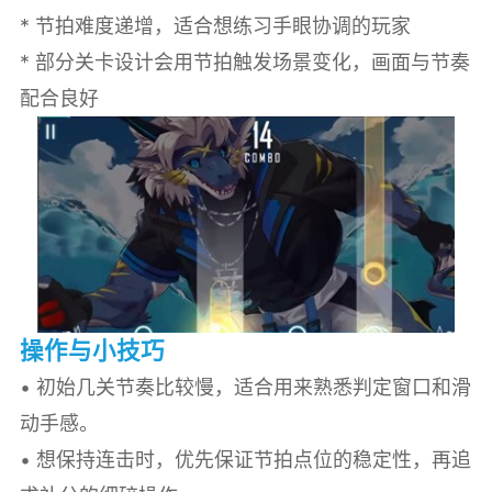
* 节拍难度递增，适合想练习手眼协调的玩家
* 部分关卡设计会用节拍触发场景变化，画面与节奏
配合良好
操作与小技巧
• 初始几关节奏比较慢，适合用来熟悉判定窗口和滑
动手感。
• 想保持连击时，优先保证节拍点位的稳定性，再追