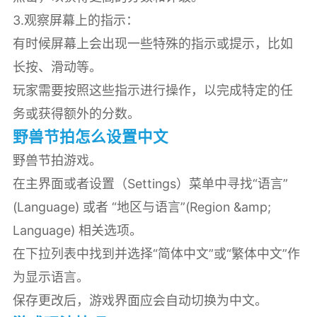
3.观察屏幕上的指示：
有时候屏幕上会出现一些特殊的指示或提示，比如
长按、滑动等。
玩家需要按照这些指示进行操作，以完成特定的任
务或获得额外的分数。
野兽节拍怎么设置中文
野兽节拍游戏。
在主界面或者设置（Settings）菜单中寻找“语言”
(Language) 或者 “地区与语言”(Region &amp;
Language) 相关选项。
在下拉列表中找到并选择“简体中文”或“繁体中文”作
为显示语言。
保存更改后，游戏界面应会自动切换为中文。