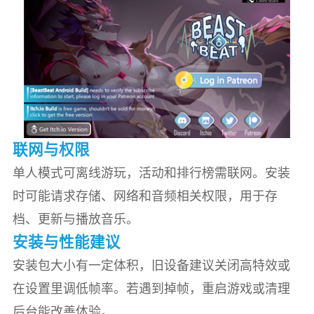
联网与权限
单人模式可离线游玩，活动和排行榜需联网。安装
时可能请求存储、网络和音频相关权限，用于存
档、更新与播放音乐。
安装与性能建议
安装包大小有一定体积，旧设备建议关闭高特效或
在设置里调低帧率。若遇到掉帧，重启游戏或清理
后台能改善体验。