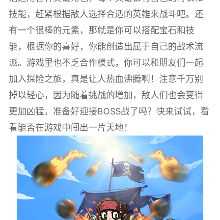
技能，赶紧根据敌人选择合适的英雄来战斗吧。还
有一个很棒的元素，那就是你可以搭配宝石和技
能，根据你的喜好，你能创造出属于自己的战术流
派。游戏里也不乏合作模式，你可以和朋友们一起
加入探险之旅，真是让人热血沸腾啊！注意千万别
掉以轻心，因为随着挑战的增加，敌人们也会变得
更加凶猛，准备好迎接BOSS战了吗？快来试试，看
看能否在游戏中闯出一片天地！