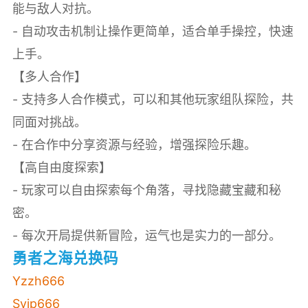
能与敌人对抗。
- 自动攻击机制让操作更简单，适合单手操控，快速
上手。
【多人合作】
- 支持多人合作模式，可以和其他玩家组队探险，共
同面对挑战。
- 在合作中分享资源与经验，增强探险乐趣。
【高自由度探索】
- 玩家可以自由探索每个角落，寻找隐藏宝藏和秘
密。
- 每次开局提供新冒险，运气也是实力的一部分。
勇者之海兑换码
Yzzh666
Svip666