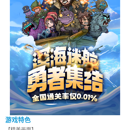
游戏特色
【精美画面】