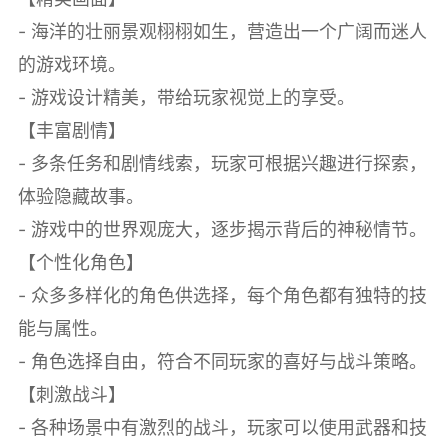
- 海洋的壮丽景观栩栩如生，营造出一个广阔而迷人
的游戏环境。
- 游戏设计精美，带给玩家视觉上的享受。
【丰富剧情】
- 多条任务和剧情线索，玩家可根据兴趣进行探索，
体验隐藏故事。
- 游戏中的世界观庞大，逐步揭示背后的神秘情节。
【个性化角色】
- 众多多样化的角色供选择，每个角色都有独特的技
能与属性。
- 角色选择自由，符合不同玩家的喜好与战斗策略。
【刺激战斗】
- 各种场景中有激烈的战斗，玩家可以使用武器和技