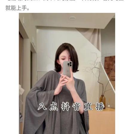
就能上手。