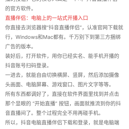
的官方软件。
直播伴侣：电脑上的一站式开播入口
你直接去浏览器搜“抖音直播伴侣”，认准官网下载就
行，Windows和Mac都有。千万别下到第三方捆绑
广告的版本。
装好后，打开软件，用你已经实名、能手机开播的
抖音账号扫码登录。
一进去，就能自由切换横屏、竖屏，然后添加摄像
头画面、电脑屏幕、游戏窗口、图片文字等等。
所有东西都调好了，直接在软件界面里找到并点击
那个显眼的 “开始直播” 按钮，画面就推流到你的抖
音直播间了。整个过程完全不用再碰手机。
所以，抖音电脑直播伴侣下载和登录，就是电脑端