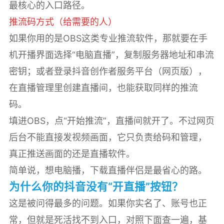
最核心的入口路径。
推流码方式（给需要的人）
如果你用的是OBS这类专业推流软件，那就要在手
机开播界面选择“电脑直播”，复制服务器地址和串流
密钥；或者登录抖音创作者服务平台（网页版），
在直播管理里创建直播间，也能获取同样的推流
码。
填进OBS，点“开始推流”，直播间就开了。不过网页
后台不能直接发视频画面，它只负责给码和管理，
真正推送画面的还是直播软件。
简单说，想电脑播，下载直播伴侣是最省心的路。
为什么你的抖音没有“开直播”按钮？
这是被问得最多的问题。如果你实名了、账号也正
常，但就是死活找不到入口，对照下面查一遍，基