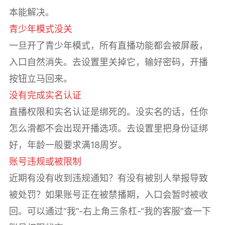
本能解决。
青少年模式没关
一旦开了青少年模式，所有直播功能都会被屏蔽，
入口自然消失。去设置里关掉它，输好密码，开播
按钮立马回来。
没有完成实名认证
直播权限和实名认证是绑死的。没实名的话，任你
怎么滑都不会出现开播选项。去设置里把身份证绑
好，年龄一般要求满18周岁。
账号违规或被限制
近期有没有收到违规通知？有没有被别人举报导致
被处罚？如果账号正在被禁播期，入口会暂时被收
回。可以通过“我”-右上角三条杠-“我的客服”查一下