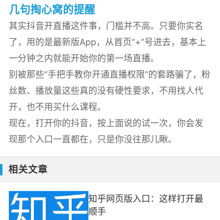
几句掏心窝的提醒
其实抖音开直播这件事，门槛并不高。只要你实名
了，用的是最新版App，从首页“+”号进去，基本上
一分钟之内就能开始你的第一场直播。
别被那些“手把手教你开通直播权限”的套路骗了，粉
丝数、播放量这些真的没有硬性要求，不用找人代
开，也不用买什么课程。
现在，打开你的抖音，按上面说的试一次，你会发
现那个入口一直都在，只是你没往那儿瞅。
相关文章
知乎网页版入口：这样打开最
顺手