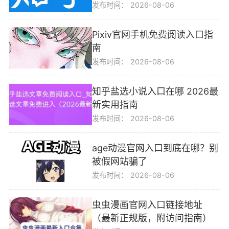
发布时间：
2026-08-06
Pixiv官网手机免费阅读入口指
南
发布时间：
2026-08-06
知乎盐选小说入口在哪 2026最
新实用指南
发布时间：
2026-08-06
age动漫官网入口到底在哪？别
被假网站骗了
发布时间：
2026-08-06
虫虫漫画官网入口链接地址
（最新正规版，附访问指南）