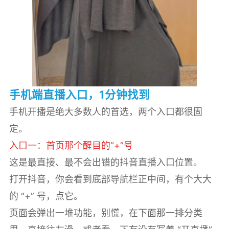
手机端直播入口，1分钟找到
手机开播是绝大多数人的首选，两个入口都很固
定。
入口一：首页那个醒目的“+”号
这是最直接、最不会出错的抖音直播入口位置。
打开抖音，你会看到底部导航栏正中间，有个大大
的 “+” 号，点它。
页面会弹出一堆功能，别慌，在下面那一排分类