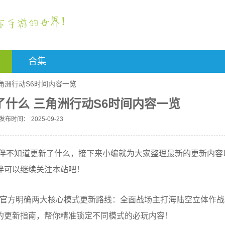
合集
角洲行动S6时间内容一览
了什么 三角洲行动S6时间内容一览
发布时间：
2025-09-23
伙伴不知道更新了什么，接下来小编就为大家整理最新的更新内容
伴可以继续关注本站吧！
启，官方明确两大核心模式更新路线：全面战场主打海陆空立体作
的更新指南，帮你精准锁定不同模式的必玩内容！