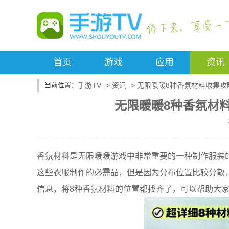
首页
游戏
应用
资讯
手游TV
->
资讯
->
无限暖暖8种香氛材料收集攻
无限暖暖8种香氛材
香氛材料是无限暖暖游戏中非常重要的一种制作服装
这些衣服制作的必需品，但是因为分布位置比较分散
信息，将8种香氛材料的位置都找齐了，可以帮助大