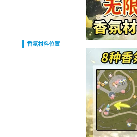
香氛材料位置