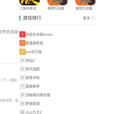
三国杀移动版
植物大战僵尸
植物大战僵尸
峰学蔚来
oppo渠道服
1原版
1老版本
游戏排行
更多
时节日活动
忠臣的末路bowei
1
最强美职篮
2
pvz杂交版
3
诛仙2
4
现代战舰
5
部落冲突
6
，人气一度超
富豪麻将
7
汤姆猫的摩托艇
8
底理清楚。晋
梦想家园
9
占山为王2
10