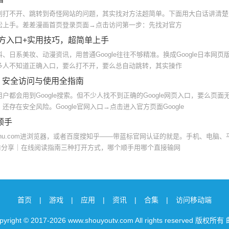
到打不开、跳转到奇怪网站的问题，其实找对方法超简单。下面用大白话讲清楚
松上手。差差漫画首页登录页面→点击访问第一步：先找对官方
官方入口+实用技巧，超简单上手
日系美妆、动漫资讯，用普通Google往往不够精准。换成Google日本网页
多人不知道正确入口，要么打不开，要么总自动跳转，其实操作
地址 安全访问与使用全指南
都会用到Google搜索。但不少人找不到正确的Google网页入口，要么页面
存在安全风险。Google官网入口→点击进入官方页面Google
顺手
ihu.com进浏览器，或者百度搜知乎——带蓝标官网认证的就是。手机、电脑、
入口分享｜在线阅读指南三种打开方式，哪个顺手用哪个直接输网
首页
|
游戏
|
应用
|
资讯
|
合集
|
访问移动端
yright © 2017-2026 www.shouyoutv.com All rights reserved 版权