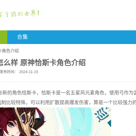
合集
卡角色介绍
怎么样 原神恰斯卡角色介绍
发布时间：
2024-11-15
全新的角色恰斯卡，恰斯卡是一名五星风元素角色，使用弓作为
机制比较特殊，可以利用扩散提高爆发伤害，算是一个比较强力